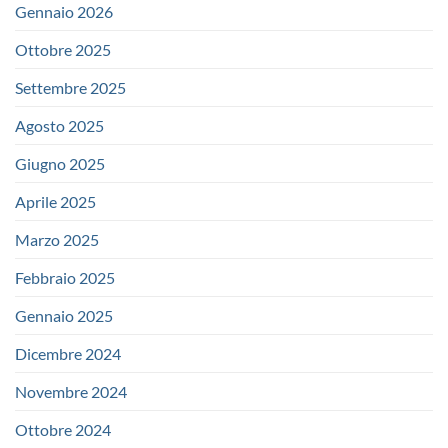
Gennaio 2026
Ottobre 2025
Settembre 2025
Agosto 2025
Giugno 2025
Aprile 2025
Marzo 2025
Febbraio 2025
Gennaio 2025
Dicembre 2024
Novembre 2024
Ottobre 2024