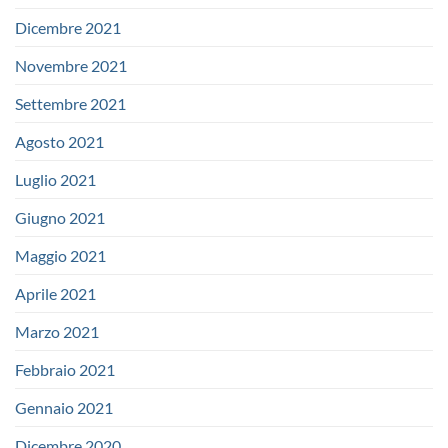
Dicembre 2021
Novembre 2021
Settembre 2021
Agosto 2021
Luglio 2021
Giugno 2021
Maggio 2021
Aprile 2021
Marzo 2021
Febbraio 2021
Gennaio 2021
Dicembre 2020