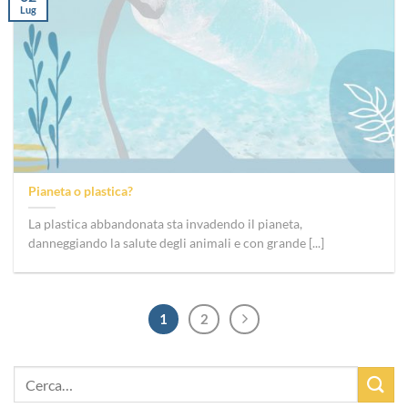
Lug
Pianeta o plastica?
La plastica abbandonata sta invadendo il pianeta,
danneggiando la salute degli animali e con grande [...]
1
2