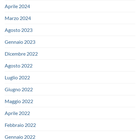
Aprile 2024
Marzo 2024
Agosto 2023
Gennaio 2023
Dicembre 2022
Agosto 2022
Luglio 2022
Giugno 2022
Maggio 2022
Aprile 2022
Febbraio 2022
Gennaio 2022