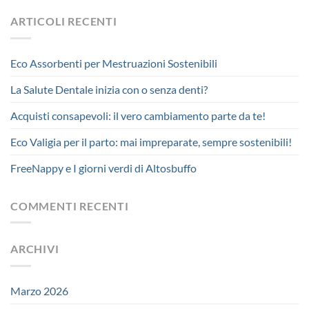
ARTICOLI RECENTI
Eco Assorbenti per Mestruazioni Sostenibili
La Salute Dentale inizia con o senza denti?
Acquisti consapevoli: il vero cambiamento parte da te!
Eco Valigia per il parto: mai impreparate, sempre sostenibili!
FreeNappy e I giorni verdi di Altosbuffo
COMMENTI RECENTI
ARCHIVI
Marzo 2026