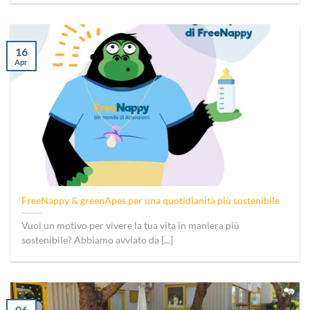
16
Apr
FreeNappy & greenApes per una quotidianità più sostenibile
Vuoi un motivo per vivere la tua vita in maniera più
sostenibile? Abbiamo avviato da [...]
06