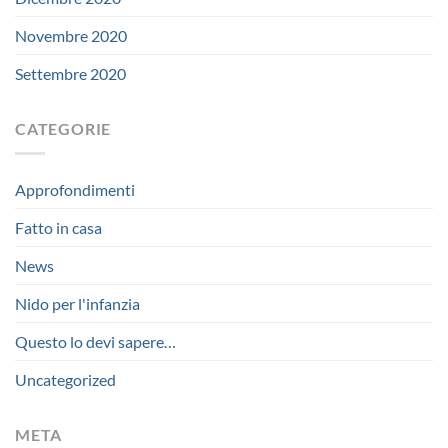
Novembre 2020
Settembre 2020
CATEGORIE
Approfondimenti
Fatto in casa
News
Nido per l'infanzia
Questo lo devi sapere…
Uncategorized
META