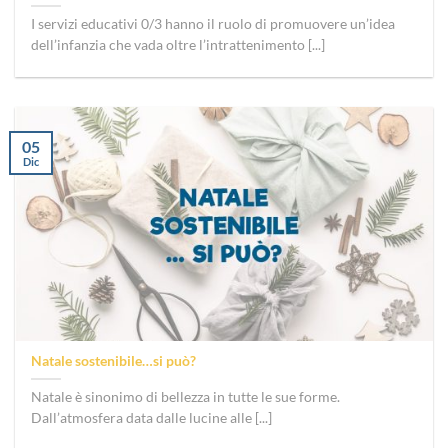
I servizi educativi 0/3 hanno il ruolo di promuovere un’idea
dell’infanzia che vada oltre l’intrattenimento [...]
05
Dic
Natale sostenibile…si può?
Natale è sinonimo di bellezza in tutte le sue forme.
Dall’atmosfera data dalle lucine alle [...]