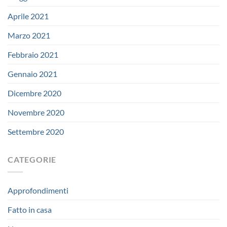
Aprile 2021
Marzo 2021
Febbraio 2021
Gennaio 2021
Dicembre 2020
Novembre 2020
Settembre 2020
CATEGORIE
Approfondimenti
Fatto in casa