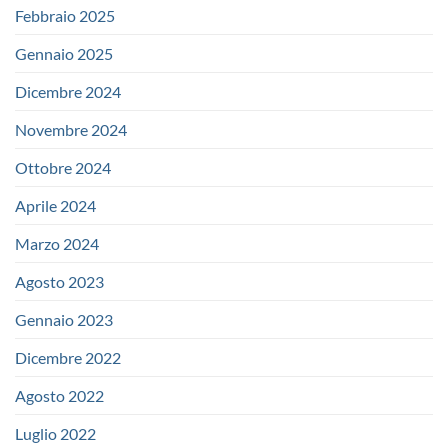
Febbraio 2025
Gennaio 2025
Dicembre 2024
Novembre 2024
Ottobre 2024
Aprile 2024
Marzo 2024
Agosto 2023
Gennaio 2023
Dicembre 2022
Agosto 2022
Luglio 2022