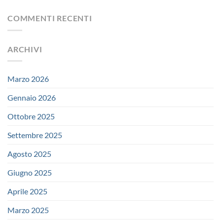
COMMENTI RECENTI
ARCHIVI
Marzo 2026
Gennaio 2026
Ottobre 2025
Settembre 2025
Agosto 2025
Giugno 2025
Aprile 2025
Marzo 2025