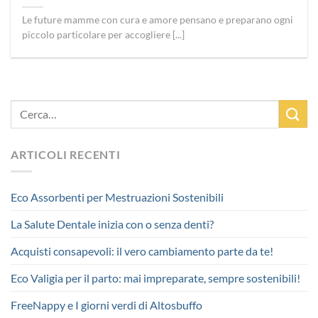
Le future mamme con cura e amore pensano e preparano ogni
piccolo particolare per accogliere [...]
ARTICOLI RECENTI
Eco Assorbenti per Mestruazioni Sostenibili
La Salute Dentale inizia con o senza denti?
Acquisti consapevoli: il vero cambiamento parte da te!
Eco Valigia per il parto: mai impreparate, sempre sostenibili!
FreeNappy e I giorni verdi di Altosbuffo