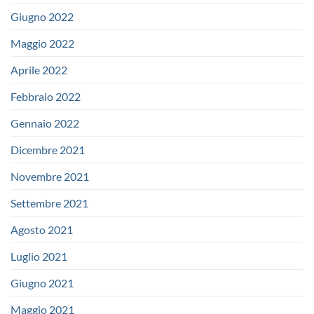
Giugno 2022
Maggio 2022
Aprile 2022
Febbraio 2022
Gennaio 2022
Dicembre 2021
Novembre 2021
Settembre 2021
Agosto 2021
Luglio 2021
Giugno 2021
Maggio 2021