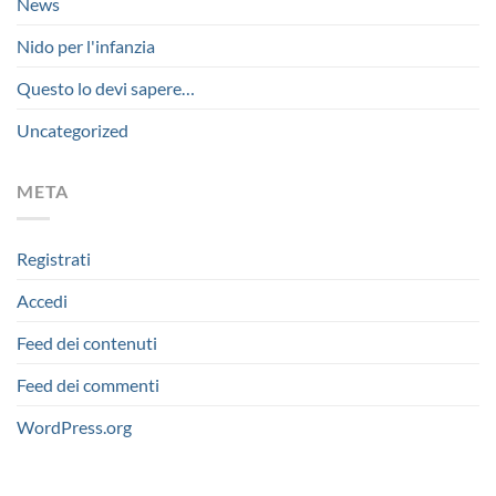
News
Nido per l'infanzia
Questo lo devi sapere…
Uncategorized
META
Registrati
Accedi
Feed dei contenuti
Feed dei commenti
WordPress.org