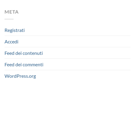
META
Registrati
Accedi
Feed dei contenuti
Feed dei commenti
WordPress.org