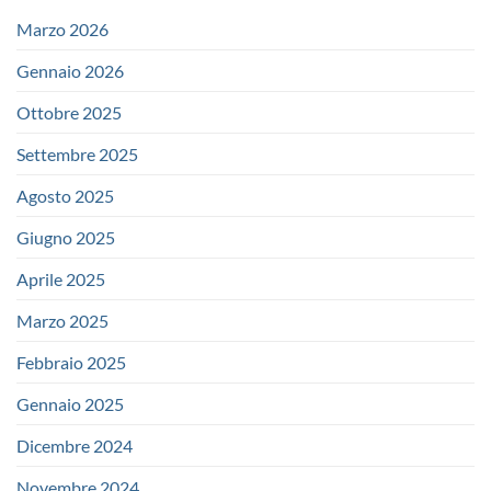
Marzo 2026
Gennaio 2026
Ottobre 2025
Settembre 2025
Agosto 2025
Giugno 2025
Aprile 2025
Marzo 2025
Febbraio 2025
Gennaio 2025
Dicembre 2024
Novembre 2024