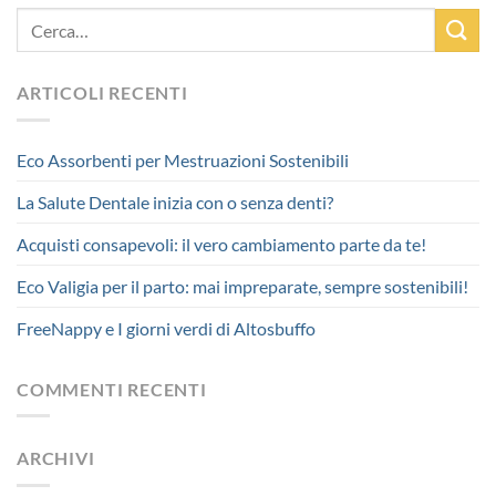
ARTICOLI RECENTI
Eco Assorbenti per Mestruazioni Sostenibili
La Salute Dentale inizia con o senza denti?
Acquisti consapevoli: il vero cambiamento parte da te!
Eco Valigia per il parto: mai impreparate, sempre sostenibili!
FreeNappy e I giorni verdi di Altosbuffo
COMMENTI RECENTI
ARCHIVI