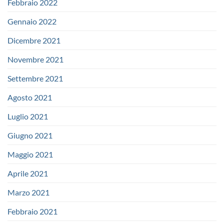
Febbraio 2022
Gennaio 2022
Dicembre 2021
Novembre 2021
Settembre 2021
Agosto 2021
Luglio 2021
Giugno 2021
Maggio 2021
Aprile 2021
Marzo 2021
Febbraio 2021