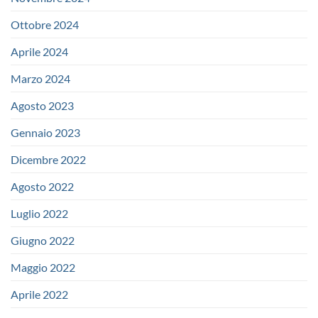
Ottobre 2024
Aprile 2024
Marzo 2024
Agosto 2023
Gennaio 2023
Dicembre 2022
Agosto 2022
Luglio 2022
Giugno 2022
Maggio 2022
Aprile 2022