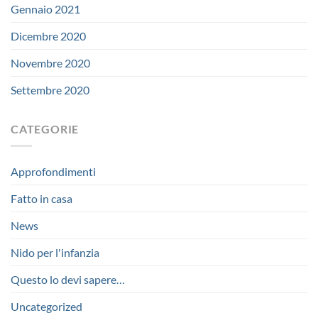
Gennaio 2021
Dicembre 2020
Novembre 2020
Settembre 2020
CATEGORIE
Approfondimenti
Fatto in casa
News
Nido per l'infanzia
Questo lo devi sapere…
Uncategorized