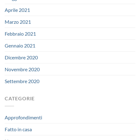
Aprile 2021
Marzo 2021
Febbraio 2021
Gennaio 2021
Dicembre 2020
Novembre 2020
Settembre 2020
CATEGORIE
Approfondimenti
Fatto in casa