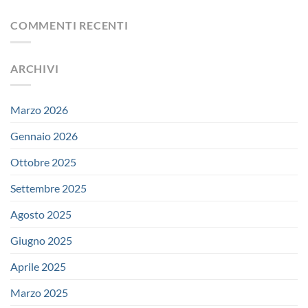
COMMENTI RECENTI
ARCHIVI
Marzo 2026
Gennaio 2026
Ottobre 2025
Settembre 2025
Agosto 2025
Giugno 2025
Aprile 2025
Marzo 2025