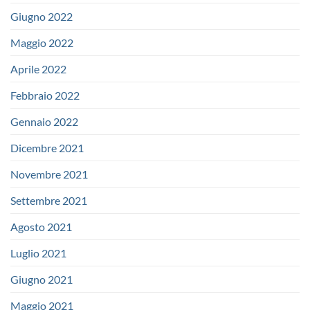
Giugno 2022
Maggio 2022
Aprile 2022
Febbraio 2022
Gennaio 2022
Dicembre 2021
Novembre 2021
Settembre 2021
Agosto 2021
Luglio 2021
Giugno 2021
Maggio 2021