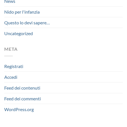
News
Nido per l'infanzia
Questo lo devi sapere…
Uncategorized
META
Registrati
Accedi
Feed dei contenuti
Feed dei commenti
WordPress.org