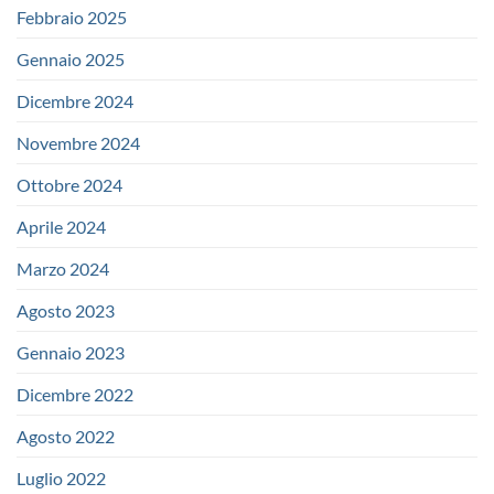
Febbraio 2025
Gennaio 2025
Dicembre 2024
Novembre 2024
Ottobre 2024
Aprile 2024
Marzo 2024
Agosto 2023
Gennaio 2023
Dicembre 2022
Agosto 2022
Luglio 2022