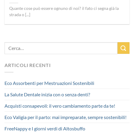
Quante cose può essere ognuno di noi? il fato ci segna già la
strada o [...]
ARTICOLI RECENTI
Eco Assorbenti per Mestruazioni Sostenibili
La Salute Dentale inizia con o senza denti?
Acquisti consapevoli: il vero cambiamento parte da te!
Eco Valigia per il parto: mai impreparate, sempre sostenibili!
FreeNappy e I giorni verdi di Altosbuffo