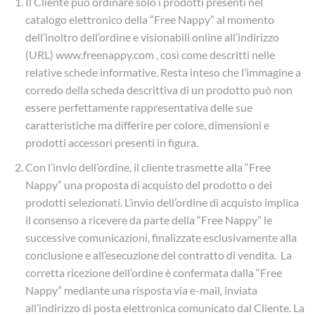
Il Cliente può ordinare solo i prodotti presenti nel
catalogo elettronico della “Free Nappy” al momento
dell’inoltro dell’ordine e visionabili online all’indirizzo
(URL) www.freenappy.com , così come descritti nelle
relative schede informative. Resta inteso che l’immagine a
corredo della scheda descrittiva di un prodotto può non
essere perfettamente rappresentativa delle sue
caratteristiche ma differire per colore, dimensioni e
prodotti accessori presenti in figura.
Con l’invio dell’ordine, il cliente trasmette alla “Free
Nappy” una proposta di acquisto del prodotto o dei
prodotti selezionati. L’invio dell’ordine di acquisto implica
il consenso a ricevere da parte della “Free Nappy” le
successive comunicazioni, finalizzate esclusivamente alla
conclusione e all’esecuzione del contratto di vendita. La
corretta ricezione dell’ordine è confermata dalla “Free
Nappy” mediante una risposta via e-mail, inviata
all’indirizzo di posta elettronica comunicato dal Cliente. La