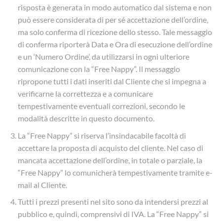
risposta è generata in modo automatico dal sistema e non
può essere considerata di per sé accettazione dell’ordine,
ma solo conferma di ricezione dello stesso. Tale messaggio
di conferma riporterà Data e Ora di esecuzione dell’ordine
e un ‘Numero Ordine’, da utilizzarsi in ogni ulteriore
comunicazione con la “Free Nappy”. Il messaggio
ripropone tutti i dati inseriti dal Cliente che si impegna a
verificarne la correttezza e a comunicare
tempestivamente eventuali correzioni, secondo le
modalità descritte in questo documento.
La “Free Nappy” si riserva l’insindacabile facoltà di
accettare la proposta di acquisto del cliente. Nel caso di
mancata accettazione dell’ordine, in totale o parziale, la
“Free Nappy” lo comunicherà tempestivamente tramite e-
mail al Cliente.
Tutti i prezzi presenti nel sito sono da intendersi prezzi al
pubblico e, quindi, comprensivi di IVA. La “Free Nappy” si