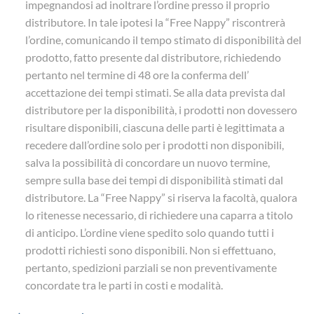
impegnandosi ad inoltrare l’ordine presso il proprio
distributore. In tale ipotesi la “Free Nappy” riscontrerà
l’ordine, comunicando il tempo stimato di disponibilità del
prodotto, fatto presente dal distributore, richiedendo
pertanto nel termine di 48 ore la conferma dell’
accettazione dei tempi stimati. Se alla data prevista dal
distributore per la disponibilità, i prodotti non dovessero
risultare disponibili, ciascuna delle parti è legittimata a
recedere dall’ordine solo per i prodotti non disponibili,
salva la possibilità di concordare un nuovo termine,
sempre sulla base dei tempi di disponibilità stimati dal
distributore. La “Free Nappy” si riserva la facoltà, qualora
lo ritenesse necessario, di richiedere una caparra a titolo
di anticipo. L’ordine viene spedito solo quando tutti i
prodotti richiesti sono disponibili. Non si effettuano,
pertanto, spedizioni parziali se non preventivamente
concordate tra le parti in costi e modalità.