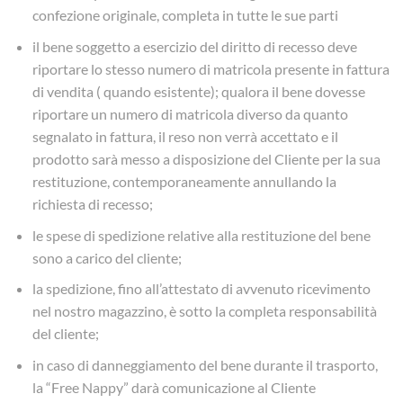
confezione originale, completa in tutte le sue parti
il bene soggetto a esercizio del diritto di recesso deve
riportare lo stesso numero di matricola presente in fattura
di vendita ( quando esistente); qualora il bene dovesse
riportare un numero di matricola diverso da quanto
segnalato in fattura, il reso non verrà accettato e il
prodotto sarà messo a disposizione del Cliente per la sua
restituzione, contemporaneamente annullando la
richiesta di recesso;
le spese di spedizione relative alla restituzione del bene
sono a carico del cliente;
la spedizione, fino all’attestato di avvenuto ricevimento
nel nostro magazzino, è sotto la completa responsabilità
del cliente;
in caso di danneggiamento del bene durante il trasporto,
la “Free Nappy” darà comunicazione al Cliente