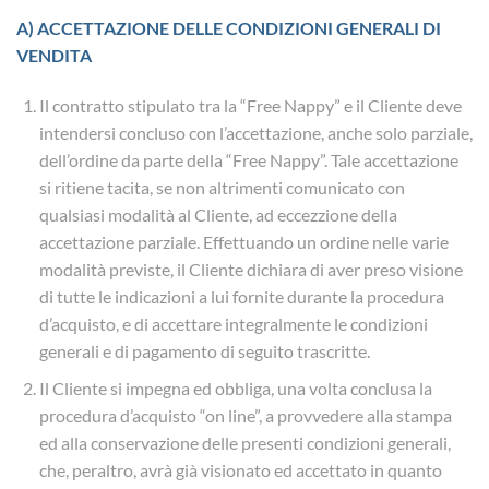
A) ACCETTAZIONE DELLE CONDIZIONI GENERALI DI
VENDITA
Il contratto stipulato tra la “Free Nappy” e il Cliente deve
intendersi concluso con l’accettazione, anche solo parziale,
dell’ordine da parte della “Free Nappy”. Tale accettazione
si ritiene tacita, se non altrimenti comunicato con
qualsiasi modalità al Cliente, ad eccezzione della
accettazione parziale. Effettuando un ordine nelle varie
modalità previste, il Cliente dichiara di aver preso visione
di tutte le indicazioni a lui fornite durante la procedura
d’acquisto, e di accettare integralmente le condizioni
generali e di pagamento di seguito trascritte.
Il Cliente si impegna ed obbliga, una volta conclusa la
procedura d’acquisto “on line”, a provvedere alla stampa
ed alla conservazione delle presenti condizioni generali,
che, peraltro, avrà già visionato ed accettato in quanto