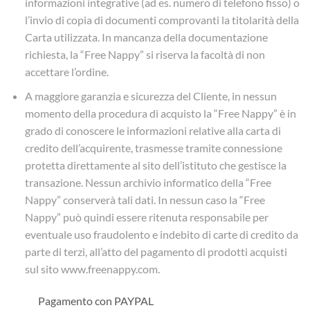
informazioni integrative (ad es. numero di telefono fisso) o
l’invio di copia di documenti comprovanti la titolarità della
Carta utilizzata. In mancanza della documentazione
richiesta, la “Free Nappy” si riserva la facoltà di non
accettare l’ordine.
A maggiore garanzia e sicurezza del Cliente, in nessun
momento della procedura di acquisto la “Free Nappy” è in
grado di conoscere le informazioni relative alla carta di
credito dell’acquirente, trasmesse tramite connessione
protetta direttamente al sito dell’istituto che gestisce la
transazione. Nessun archivio informatico della “Free
Nappy” conserverà tali dati. In nessun caso la “Free
Nappy” può quindi essere ritenuta responsabile per
eventuale uso fraudolento e indebito di carte di credito da
parte di terzi, all’atto del pagamento di prodotti acquisti
sul sito www.freenappy.com.
Pagamento con PAYPAL