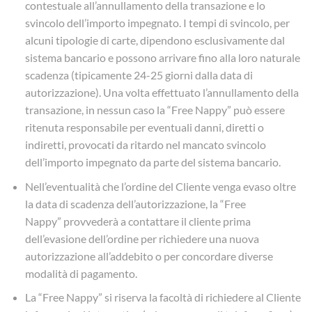
contestuale all’annullamento della transazione e lo
svincolo dell’importo impegnato. I tempi di svincolo, per
alcuni tipologie di carte, dipendono esclusivamente dal
sistema bancario e possono arrivare fino alla loro naturale
scadenza (tipicamente 24-25 giorni dalla data di
autorizzazione). Una volta effettuato l’annullamento della
transazione, in nessun caso la “Free Nappy” può essere
ritenuta responsabile per eventuali danni, diretti o
indiretti, provocati da ritardo nel mancato svincolo
dell’importo impegnato da parte del sistema bancario.
Nell’eventualità che l’ordine del Cliente venga evaso oltre
la data di scadenza dell’autorizzazione, la “Free
Nappy” provvederà a contattare il cliente prima
dell’evasione dell’ordine per richiedere una nuova
autorizzazione all’addebito o per concordare diverse
modalità di pagamento.
La “Free Nappy” si riserva la facoltà di richiedere al Cliente