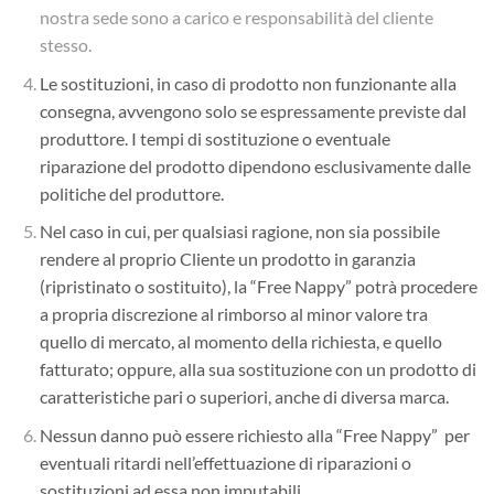
nostra sede sono a carico e responsabilità del cliente
stesso.
Le sostituzioni, in caso di prodotto non funzionante alla
consegna, avvengono solo se espressamente previste dal
produttore. I tempi di sostituzione o eventuale
riparazione del prodotto dipendono esclusivamente dalle
politiche del produttore.
Nel caso in cui, per qualsiasi ragione, non sia possibile
rendere al proprio Cliente un prodotto in garanzia
(ripristinato o sostituito), la “Free Nappy” potrà procedere
a propria discrezione al rimborso al minor valore tra
quello di mercato, al momento della richiesta, e quello
fatturato; oppure, alla sua sostituzione con un prodotto di
caratteristiche pari o superiori, anche di diversa marca.
Nessun danno può essere richiesto alla “Free Nappy” per
eventuali ritardi nell’effettuazione di riparazioni o
sostituzioni ad essa non imputabili.