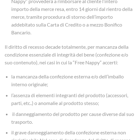
Nappy” provvederà a rimborsare al cliente l’intero
importo della merce resa, entro 14 giorni dal rientro della
merce, tramite procedura di storno dell’importo
addebitato sulla Carta di Credito o a mezzo Bonifico
Bancario.
Il diritto di recesso decade totalmente, per mancanza della
condizione essenziale di integrità del bene (confezione e/o
suo contenuto), nei casi in cui la “Free Nappy” accerti:
la mancanza della confezione esterna e/o dell’imballo
interno originale;
l’assenza di elementi integranti del prodotto (accessori,
parti, etc..) o anomalie al prodotto stesso;
il danneggiamento del prodotto per cause diverse dal suo
trasporto.
il grave danneggiamento della confezione esterna non