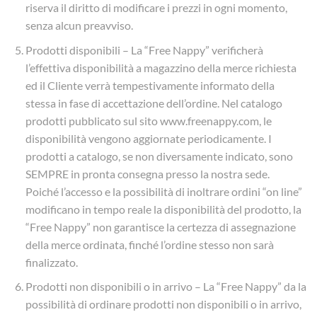
riserva il diritto di modificare i prezzi in ogni momento,
senza alcun preavviso.
Prodotti disponibili – La “Free Nappy” verificherà
l’effettiva disponibilità a magazzino della merce richiesta
ed il Cliente verrà tempestivamente informato della
stessa in fase di accettazione dell’ordine. Nel catalogo
prodotti pubblicato sul sito www.freenappy.com, le
disponibilità vengono aggiornate periodicamente. I
prodotti a catalogo, se non diversamente indicato, sono
SEMPRE in pronta consegna presso la nostra sede.
Poiché l’accesso e la possibilità di inoltrare ordini “on line”
modificano in tempo reale la disponibilità del prodotto, la
“Free Nappy” non garantisce la certezza di assegnazione
della merce ordinata, finché l’ordine stesso non sarà
finalizzato.
Prodotti non disponibili o in arrivo – La “Free Nappy” da la
possibilità di ordinare prodotti non disponibili o in arrivo,