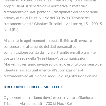
propri Clienti il rispetto della normativa in materia di
trattamento dei dati personali, disciplinata dal codice della
privacy di cui al DLgs. N. 196 del 30.06.03. Titolare del
trattamento dati è Gianluca Trisolini – via Isonzo, 15 – 70015
Noci (Ba)
Al cliente, in ogni momento, spetta il diritto di revocare il
consenso al trattamento dei dati personali con
comunicazione scritta da inviarsi tramite e-mail o tramite
posta alla sede della “Free Nappy”. Le comunicazioni
Marketing verranno inviate solo dietro esplicito consenso del
Cliente rilasciato unitamente all’autorizzazione al
trattamento ed all’invio nel modulo di registrazione online.
I) RECLAMI E FORO COMPETENTE
Ogni eventuale reclamo dovrà essere rivolto a Gianluca
Trisolini – via Isonzo, 15 – 70015 Noci (Ba)