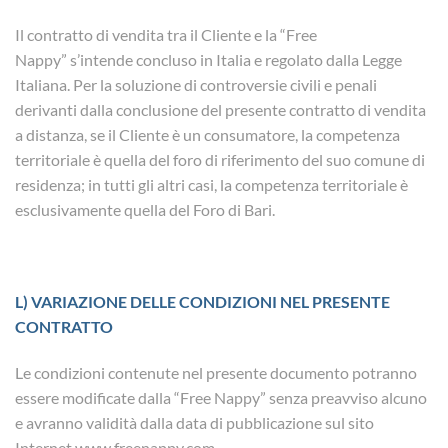
Il contratto di vendita tra il Cliente e la “Free
Nappy” s’intende concluso in Italia e regolato dalla Legge
Italiana. Per la soluzione di controversie civili e penali
derivanti dalla conclusione del presente contratto di vendita
a distanza, se il Cliente è un consumatore, la competenza
territoriale è quella del foro di riferimento del suo comune di
residenza; in tutti gli altri casi, la competenza territoriale è
esclusivamente quella del Foro di Bari.
L) VARIAZIONE DELLE CONDIZIONI NEL PRESENTE
CONTRATTO
Le condizioni contenute nel presente documento potranno
essere modificate dalla “Free Nappy” senza preavviso alcuno
e avranno validità dalla data di pubblicazione sul sito
Internet www.freenappy.com