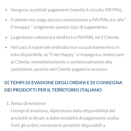
Vengono accettati pagamenti tramite il circuito PAYPAL.
Il cliente non paga alcuna commissione a PAYPAL e/o alla ”
Frenappy ” scegliendo questo tipo di pagamento.
La gestione valutaria è diretta tra PAYPAL ed il Cliente.
Nel caso il materiale ordinato non sia parzialmente o in
toto disponibile, la “Free Nappy” si impegna a rimborsare
al Cliente, immediatamente o contestualmente alla
spedizione, quanto dal Cliente pagato in eccesso.
D) TEMPI DI EVASIONE DEGLI ORDINI E DI CONSEGNA
DEI PRODOTTI PER IL TERRITORIO ITALIANO
Tempi di evasione
I tempi di evasione, dipendono dalla disponibilità dei
prodotti ordinati, e dalla modalità di pagamento scelta.
Tutti gli ordini, contenenti prodotti disponibili a