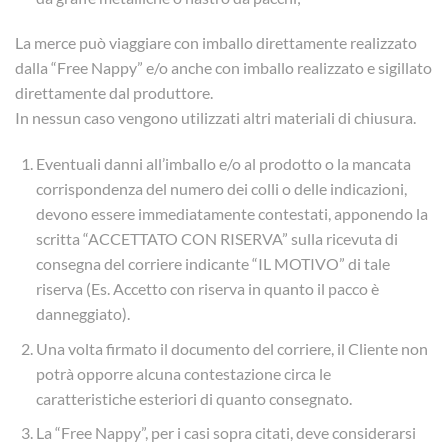
La merce può viaggiare con imballo direttamente realizzato
dalla “Free Nappy” e/o anche con imballo realizzato e sigillato
direttamente dal produttore.
In nessun caso vengono utilizzati altri materiali di chiusura.
Eventuali danni all’imballo e/o al prodotto o la mancata
corrispondenza del numero dei colli o delle indicazioni,
devono essere immediatamente contestati, apponendo la
scritta “ACCETTATO CON RISERVA” sulla ricevuta di
consegna del corriere indicante “IL MOTIVO” di tale
riserva (Es. Accetto con riserva in quanto il pacco è
danneggiato).
Una volta firmato il documento del corriere, il Cliente non
potrà opporre alcuna contestazione circa le
caratteristiche esteriori di quanto consegnato.
La “Free Nappy”, per i casi sopra citati, deve considerarsi