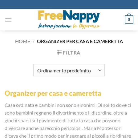
Salta
ai
contenuti
0
HOME
/
ORGANIZER PER CASA E CAMERETTA
FILTRA
Organizer per casa e cameretta
Casa ordinata e bambini non sono sinonimi. Di solito dove ci
sono bambini regnano il divertimento e il disordine, oltre a
giochi sparsi sul pavimento di tutta la casa che possono
diventare anche parecchio pericolosi. Maria Montessori
diceva che il primo modo per insegnare ai piccoli a riordinare