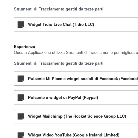
Strumenti di Tracciamento gestiti da terze parti
Widget Tidio Live Chat (Tidio LLC)
Esperienza
Questa Applicazione utilizza Strumenti di Tracciamento per migliorare 
Strumenti di Tracciamento gestiti da terze parti
Pulsante Mi Piace e widget sociali di Facebook (Facebook
Pulsante e widget di PayPal (Paypal)
Widget Mailchimp (The Rocket Science Group LLC)
Widget Video YouTube (Google Ireland Limited)