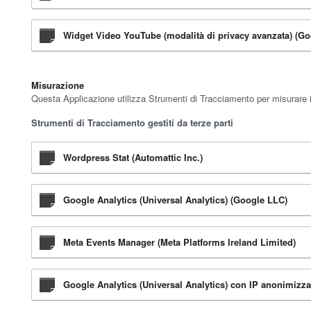
Widget Video YouTube (modalità di privacy avanzata) (Go
Misurazione
Questa Applicazione utilizza Strumenti di Tracciamento per misurare il 
Strumenti di Tracciamento gestiti da terze parti
Wordpress Stat (Automattic Inc.)
Google Analytics (Universal Analytics) (Google LLC)
Meta Events Manager (Meta Platforms Ireland Limited)
Google Analytics (Universal Analytics) con IP anonimizz