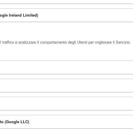
ogle Ireland Limited)
traffico e analizzare il comportamento degli Utenti per migliorare il Servizio.
ato (Google LLC)