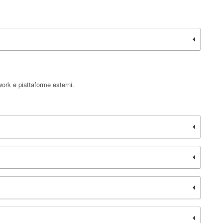
work e piattaforme esterni.