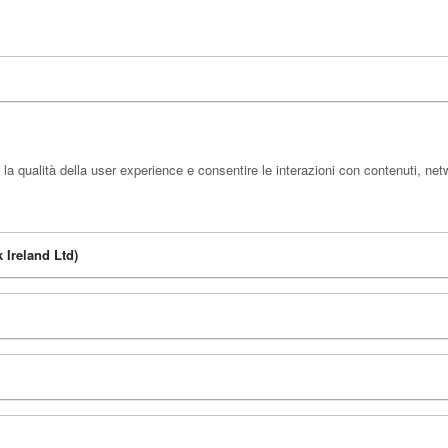
la qualità della user experience e consentire le interazioni con contenuti, net
 Ireland Ltd)