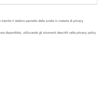
ramite il relativo pannello delle scelte in materia di privacy
ra disponibile), utilizzando gli strumenti descritti nella privacy policy