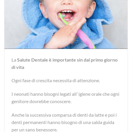
La
Salute Dentale è importante sin dal primo giorno
di vita
Ogni fase di crescita necessita di attenzione.
I neonati hanno bisogni legati all’ igiene orale che ogni
genitore dovrebbe conoscere.
Anche la successiva comparsa di denti da latte e poi i
denti permanenti hanno bisogno di una salda guida
per un sano benessere.