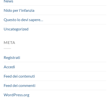
News
Nido per l'infanzia
Questo lo devi sapere…
Uncategorized
META
Registrati
Accedi
Feed dei contenuti
Feed dei commenti
WordPress.org