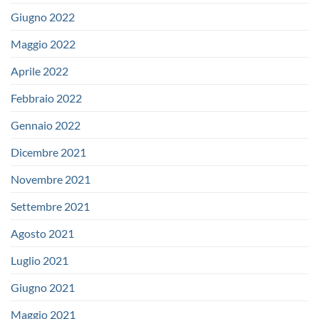
Giugno 2022
Maggio 2022
Aprile 2022
Febbraio 2022
Gennaio 2022
Dicembre 2021
Novembre 2021
Settembre 2021
Agosto 2021
Luglio 2021
Giugno 2021
Maggio 2021