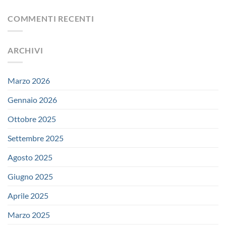
COMMENTI RECENTI
ARCHIVI
Marzo 2026
Gennaio 2026
Ottobre 2025
Settembre 2025
Agosto 2025
Giugno 2025
Aprile 2025
Marzo 2025