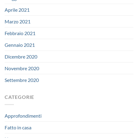
Aprile 2021
Marzo 2021
Febbraio 2021
Gennaio 2021
Dicembre 2020
Novembre 2020
Settembre 2020
CATEGORIE
Approfondimenti
Fatto in casa