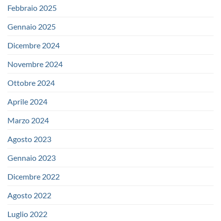
Febbraio 2025
Gennaio 2025
Dicembre 2024
Novembre 2024
Ottobre 2024
Aprile 2024
Marzo 2024
Agosto 2023
Gennaio 2023
Dicembre 2022
Agosto 2022
Luglio 2022