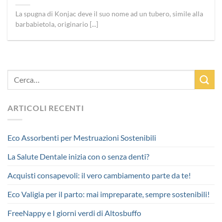
La spugna di Konjac deve il suo nome ad un tubero, simile alla
barbabietola, originario [...]
ARTICOLI RECENTI
Eco Assorbenti per Mestruazioni Sostenibili
La Salute Dentale inizia con o senza denti?
Acquisti consapevoli: il vero cambiamento parte da te!
Eco Valigia per il parto: mai impreparate, sempre sostenibili!
FreeNappy e I giorni verdi di Altosbuffo