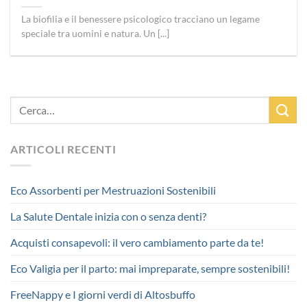
La biofilia e il benessere psicologico tracciano un legame
speciale tra uomini e natura. Un [...]
ARTICOLI RECENTI
Eco Assorbenti per Mestruazioni Sostenibili
La Salute Dentale inizia con o senza denti?
Acquisti consapevoli: il vero cambiamento parte da te!
Eco Valigia per il parto: mai impreparate, sempre sostenibili!
FreeNappy e I giorni verdi di Altosbuffo