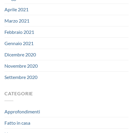
Aprile 2021
Marzo 2021
Febbraio 2021
Gennaio 2021
Dicembre 2020
Novembre 2020
Settembre 2020
CATEGORIE
Approfondimenti
Fatto in casa