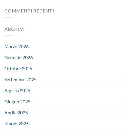
COMMENTI RECENTI
ARCHIVI
Marzo 2026
Gennaio 2026
Ottobre 2025
Settembre 2025
Agosto 2025
Giugno 2025
Aprile 2025
Marzo 2025