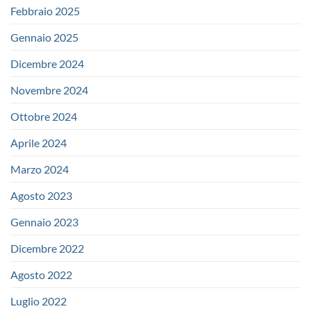
Febbraio 2025
Gennaio 2025
Dicembre 2024
Novembre 2024
Ottobre 2024
Aprile 2024
Marzo 2024
Agosto 2023
Gennaio 2023
Dicembre 2022
Agosto 2022
Luglio 2022