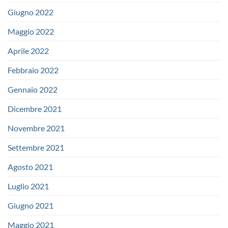
Giugno 2022
Maggio 2022
Aprile 2022
Febbraio 2022
Gennaio 2022
Dicembre 2021
Novembre 2021
Settembre 2021
Agosto 2021
Luglio 2021
Giugno 2021
Maggio 2021