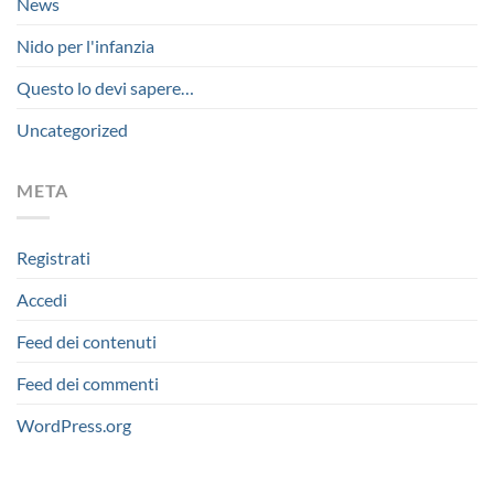
News
Nido per l'infanzia
Questo lo devi sapere…
Uncategorized
META
Registrati
Accedi
Feed dei contenuti
Feed dei commenti
WordPress.org