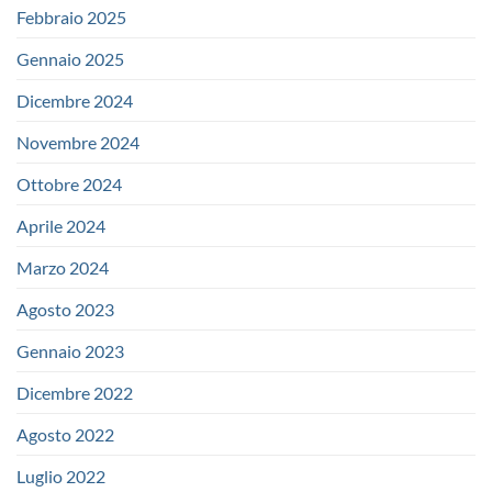
Febbraio 2025
Gennaio 2025
Dicembre 2024
Novembre 2024
Ottobre 2024
Aprile 2024
Marzo 2024
Agosto 2023
Gennaio 2023
Dicembre 2022
Agosto 2022
Luglio 2022