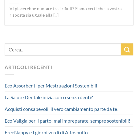
Vi piacerebbe nuotare tra i rifiuti? Siamo certi che la vostra
risposta sia uguale alla [...]
ARTICOLI RECENTI
Eco Assorbenti per Mestruazioni Sostenibili
La Salute Dentale inizia con o senza denti?
Acquisti consapevoli: il vero cambiamento parte da te!
Eco Valigia per il parto: mai impreparate, sempre sostenibili!
FreeNappy e I giorni verdi di Altosbuffo