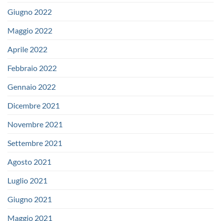
Giugno 2022
Maggio 2022
Aprile 2022
Febbraio 2022
Gennaio 2022
Dicembre 2021
Novembre 2021
Settembre 2021
Agosto 2021
Luglio 2021
Giugno 2021
Maggio 2021