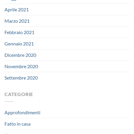
Aprile 2021
Marzo 2021
Febbraio 2021
Gennaio 2021
Dicembre 2020
Novembre 2020
Settembre 2020
CATEGORIE
Approfondimenti
Fatto in casa