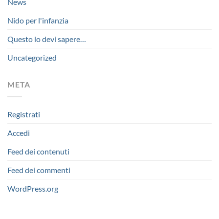
News
Nido per l'infanzia
Questo lo devi sapere…
Uncategorized
META
Registrati
Accedi
Feed dei contenuti
Feed dei commenti
WordPress.org