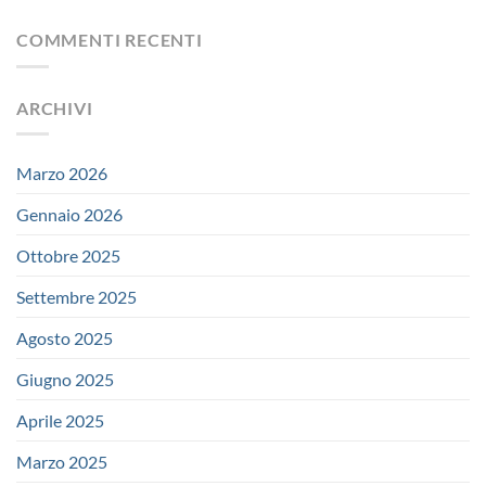
COMMENTI RECENTI
ARCHIVI
Marzo 2026
Gennaio 2026
Ottobre 2025
Settembre 2025
Agosto 2025
Giugno 2025
Aprile 2025
Marzo 2025