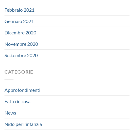
Febbraio 2021
Gennaio 2021
Dicembre 2020
Novembre 2020
Settembre 2020
CATEGORIE
Approfondimenti
Fatto in casa
News
Nido per l'infanzia