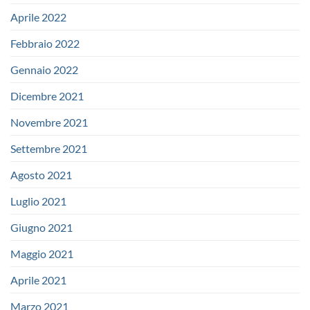
Aprile 2022
Febbraio 2022
Gennaio 2022
Dicembre 2021
Novembre 2021
Settembre 2021
Agosto 2021
Luglio 2021
Giugno 2021
Maggio 2021
Aprile 2021
Marzo 2021