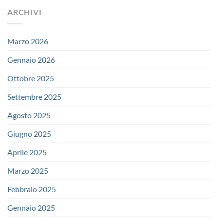
ARCHIVI
Marzo 2026
Gennaio 2026
Ottobre 2025
Settembre 2025
Agosto 2025
Giugno 2025
Aprile 2025
Marzo 2025
Febbraio 2025
Gennaio 2025