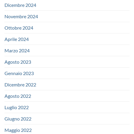
Dicembre 2024
Novembre 2024
Ottobre 2024
Aprile 2024
Marzo 2024
Agosto 2023
Gennaio 2023
Dicembre 2022
Agosto 2022
Luglio 2022
Giugno 2022
Maggio 2022