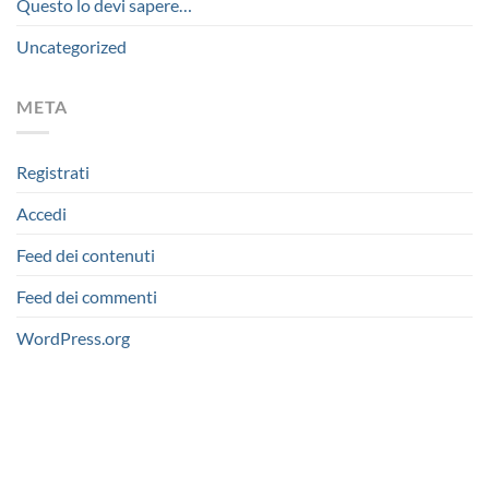
Questo lo devi sapere…
Uncategorized
META
Registrati
Accedi
Feed dei contenuti
Feed dei commenti
WordPress.org