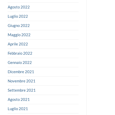
Agosto 2022
Luglio 2022
Giugno 2022
Maggio 2022
Aprile 2022
Febbraio 2022
Gennaio 2022
Dicembre 2021
Novembre 2021
Settembre 2021
Agosto 2021
Luglio 2021