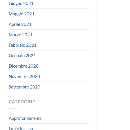
Giugno 2021
Maggio 2021
Aprile 2021
Marzo 2021
Febbraio 2021
Gennaio 2021
Dicembre 2020
Novembre 2020
Settembre 2020
CATEGORIE
Approfondimenti
Fatto in casa