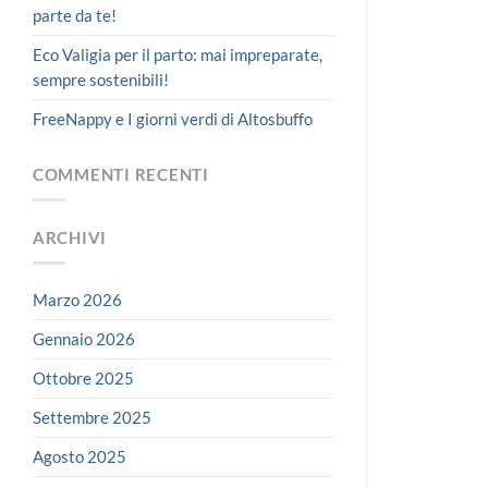
parte da te!
Eco Valigia per il parto: mai impreparate,
sempre sostenibili!
FreeNappy e I giorni verdi di Altosbuffo
COMMENTI RECENTI
ARCHIVI
Marzo 2026
Gennaio 2026
Ottobre 2025
Settembre 2025
Agosto 2025