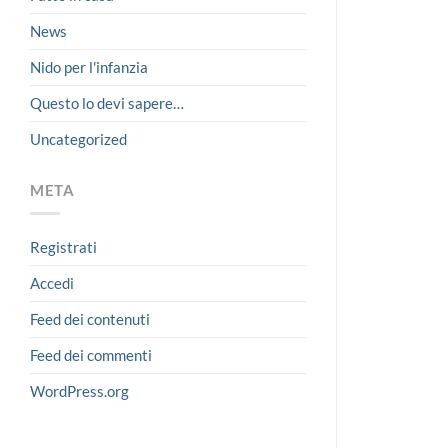
News
Nido per l'infanzia
Questo lo devi sapere…
Uncategorized
META
Registrati
Accedi
Feed dei contenuti
Feed dei commenti
WordPress.org