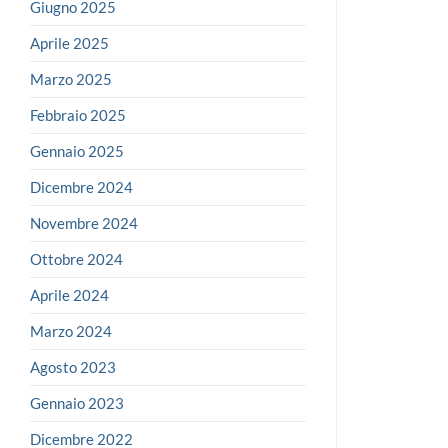
Giugno 2025
Aprile 2025
Marzo 2025
Febbraio 2025
Gennaio 2025
Dicembre 2024
Novembre 2024
Ottobre 2024
Aprile 2024
Marzo 2024
Agosto 2023
Gennaio 2023
Dicembre 2022