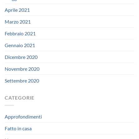
Aprile 2021
Marzo 2021
Febbraio 2021
Gennaio 2021
Dicembre 2020
Novembre 2020
Settembre 2020
CATEGORIE
Approfondimenti
Fatto in casa