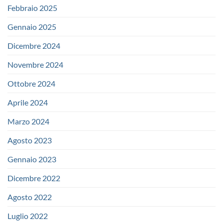
Febbraio 2025
Gennaio 2025
Dicembre 2024
Novembre 2024
Ottobre 2024
Aprile 2024
Marzo 2024
Agosto 2023
Gennaio 2023
Dicembre 2022
Agosto 2022
Luglio 2022