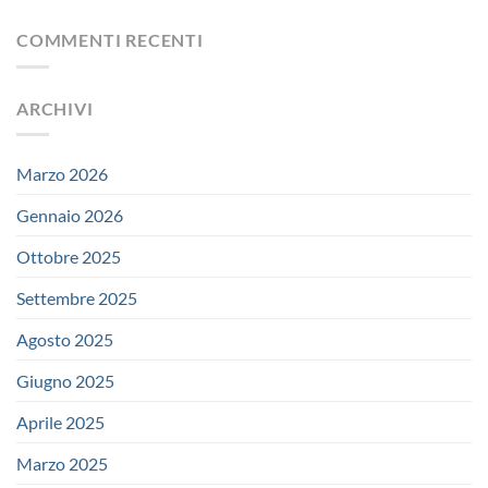
COMMENTI RECENTI
ARCHIVI
Marzo 2026
Gennaio 2026
Ottobre 2025
Settembre 2025
Agosto 2025
Giugno 2025
Aprile 2025
Marzo 2025