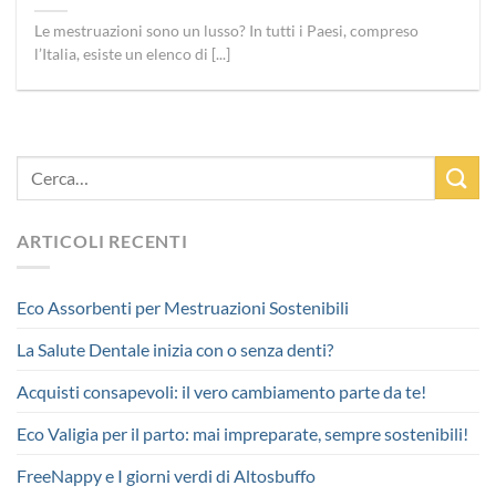
Le mestruazioni sono un lusso? In tutti i Paesi, compreso
l’Italia, esiste un elenco di [...]
ARTICOLI RECENTI
Eco Assorbenti per Mestruazioni Sostenibili
La Salute Dentale inizia con o senza denti?
Acquisti consapevoli: il vero cambiamento parte da te!
Eco Valigia per il parto: mai impreparate, sempre sostenibili!
FreeNappy e I giorni verdi di Altosbuffo