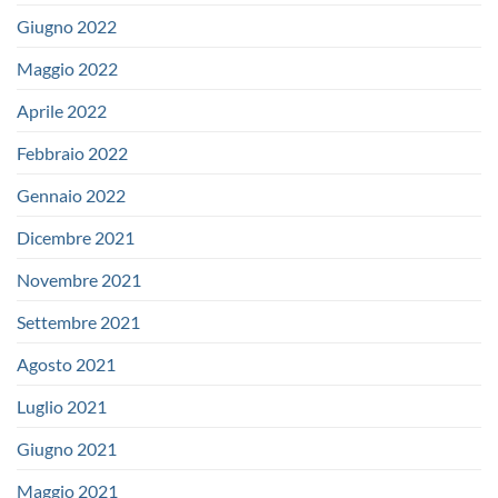
Giugno 2022
Maggio 2022
Aprile 2022
Febbraio 2022
Gennaio 2022
Dicembre 2021
Novembre 2021
Settembre 2021
Agosto 2021
Luglio 2021
Giugno 2021
Maggio 2021