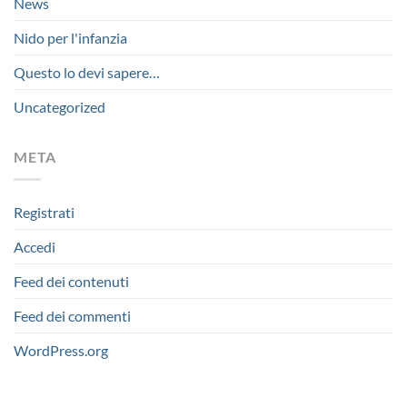
News
Nido per l'infanzia
Questo lo devi sapere…
Uncategorized
META
Registrati
Accedi
Feed dei contenuti
Feed dei commenti
WordPress.org