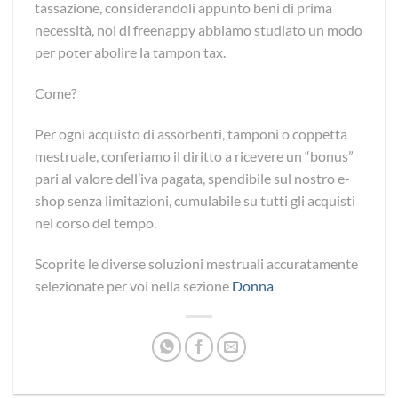
tassazione, considerandoli appunto beni di prima
necessità, noi di freenappy abbiamo studiato un modo
per poter abolire la tampon tax.
Come?
Per ogni acquisto di assorbenti, tamponi o coppetta
mestruale, conferiamo il diritto a ricevere un “bonus”
pari al valore dell’iva pagata, spendibile sul nostro e-
shop senza limitazioni, cumulabile su tutti gli acquisti
nel corso del tempo.
Scoprite le diverse soluzioni mestruali accuratamente
selezionate per voi nella sezione
Donna