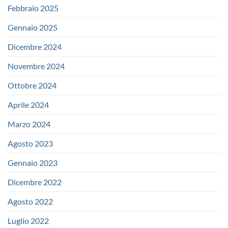
Febbraio 2025
Gennaio 2025
Dicembre 2024
Novembre 2024
Ottobre 2024
Aprile 2024
Marzo 2024
Agosto 2023
Gennaio 2023
Dicembre 2022
Agosto 2022
Luglio 2022