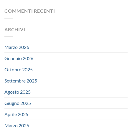
COMMENTI RECENTI
ARCHIVI
Marzo 2026
Gennaio 2026
Ottobre 2025
Settembre 2025
Agosto 2025
Giugno 2025
Aprile 2025
Marzo 2025