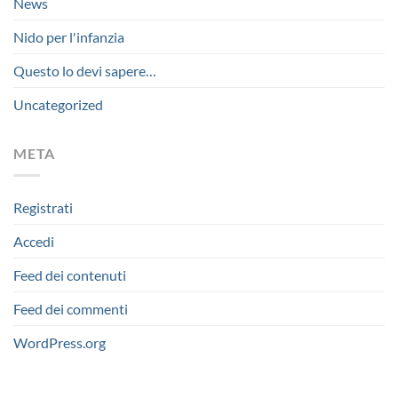
News
Nido per l'infanzia
Questo lo devi sapere…
Uncategorized
META
Registrati
Accedi
Feed dei contenuti
Feed dei commenti
WordPress.org