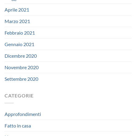
Aprile 2021
Marzo 2021
Febbraio 2021
Gennaio 2021
Dicembre 2020
Novembre 2020
Settembre 2020
CATEGORIE
Approfondimenti
Fatto in casa