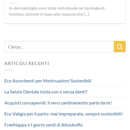
In dermatologia sono state individuate sei tipologie di
fototipo, distinte in base alla reazione che [...]
ARTICOLI RECENTI
Eco Assorbenti per Mestruazioni Sostenibili
La Salute Dentale inizia con o senza denti?
Acquisti consapevoli: il vero cambiamento parte da te!
Eco Valigia per il parto: mai impreparate, sempre sostenibili!
FreeNappy e I giorni verdi di Altosbuffo