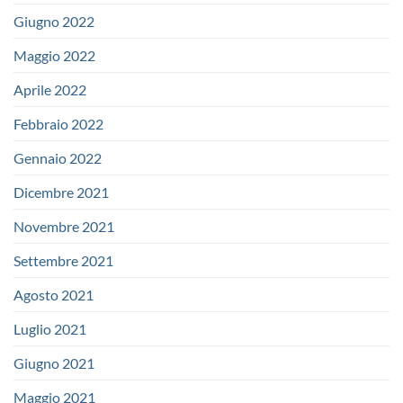
Giugno 2022
Maggio 2022
Aprile 2022
Febbraio 2022
Gennaio 2022
Dicembre 2021
Novembre 2021
Settembre 2021
Agosto 2021
Luglio 2021
Giugno 2021
Maggio 2021