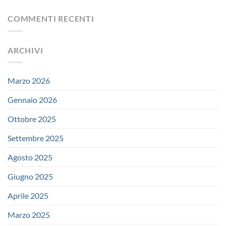
COMMENTI RECENTI
ARCHIVI
Marzo 2026
Gennaio 2026
Ottobre 2025
Settembre 2025
Agosto 2025
Giugno 2025
Aprile 2025
Marzo 2025