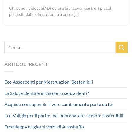
Chi sono i pidocchi? Di colore bianco-grigiastro, i piccoli
parassiti dalle dimensioni tra uno e [...]
ARTICOLI RECENTI
Eco Assorbenti per Mestruazioni Sostenibili
La Salute Dentale inizia con o senza denti?
Acquisti consapevoli: il vero cambiamento parte da te!
Eco Valigia per il parto: mai impreparate, sempre sostenibili!
FreeNappy e I giorni verdi di Altosbuffo