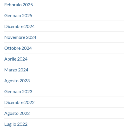
Febbraio 2025
Gennaio 2025
Dicembre 2024
Novembre 2024
Ottobre 2024
Aprile 2024
Marzo 2024
Agosto 2023
Gennaio 2023
Dicembre 2022
Agosto 2022
Luglio 2022