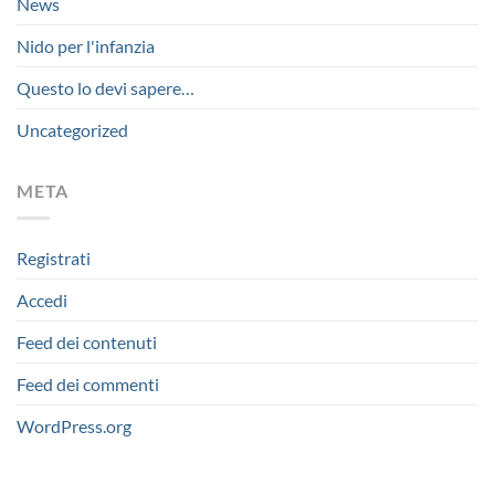
News
Nido per l'infanzia
Questo lo devi sapere…
Uncategorized
META
Registrati
Accedi
Feed dei contenuti
Feed dei commenti
WordPress.org