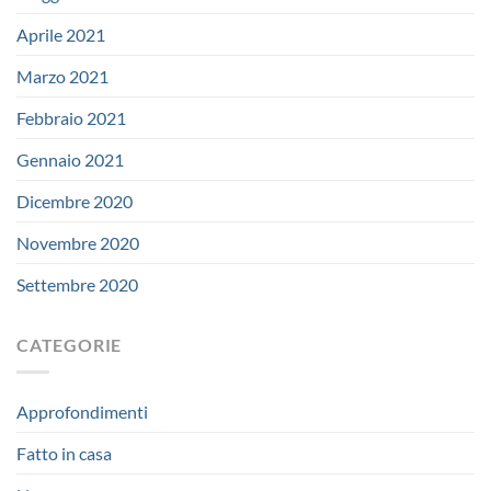
Aprile 2021
Marzo 2021
Febbraio 2021
Gennaio 2021
Dicembre 2020
Novembre 2020
Settembre 2020
CATEGORIE
Approfondimenti
Fatto in casa