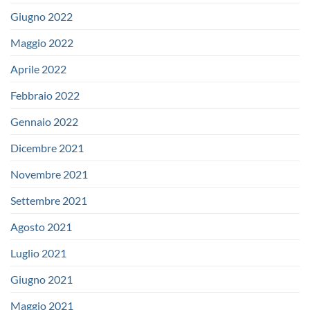
Giugno 2022
Maggio 2022
Aprile 2022
Febbraio 2022
Gennaio 2022
Dicembre 2021
Novembre 2021
Settembre 2021
Agosto 2021
Luglio 2021
Giugno 2021
Maggio 2021