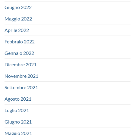
Giugno 2022
Maggio 2022
Aprile 2022
Febbraio 2022
Gennaio 2022
Dicembre 2021
Novembre 2021
Settembre 2021
Agosto 2021
Luglio 2021
Giugno 2021
Maggio 2021