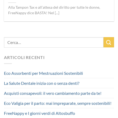
Alla Tampon Tax e all’attesa del diritto per tutte le donne,
FreeNappy dice BASTA! Nel [...]
ARTICOLI RECENTI
Eco Assorbenti per Mestruazioni Sostenibili
La Salute Dentale inizia con o senza denti?
Acquisti consapevoli: il vero cambiamento parte da te!
Eco Valigia per il parto: mai impreparate, sempre sostenibili!
FreeNappy e I giorni verdi di Altosbuffo