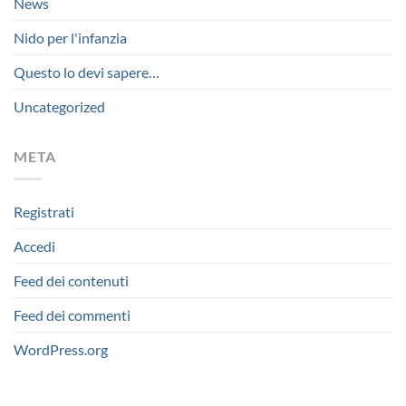
News
Nido per l'infanzia
Questo lo devi sapere…
Uncategorized
META
Registrati
Accedi
Feed dei contenuti
Feed dei commenti
WordPress.org