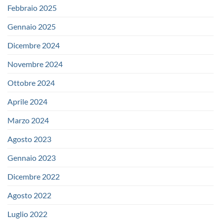
Febbraio 2025
Gennaio 2025
Dicembre 2024
Novembre 2024
Ottobre 2024
Aprile 2024
Marzo 2024
Agosto 2023
Gennaio 2023
Dicembre 2022
Agosto 2022
Luglio 2022