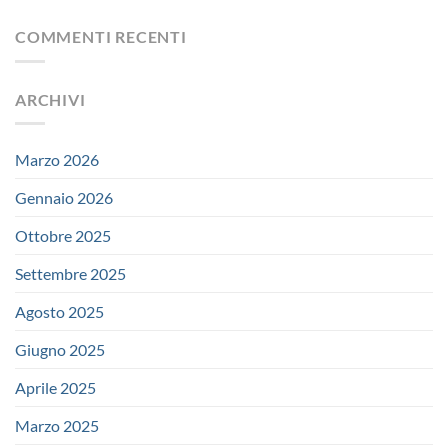
COMMENTI RECENTI
ARCHIVI
Marzo 2026
Gennaio 2026
Ottobre 2025
Settembre 2025
Agosto 2025
Giugno 2025
Aprile 2025
Marzo 2025