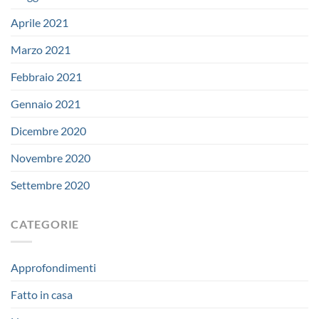
Aprile 2021
Marzo 2021
Febbraio 2021
Gennaio 2021
Dicembre 2020
Novembre 2020
Settembre 2020
CATEGORIE
Approfondimenti
Fatto in casa