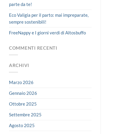
parte da te!
Eco Valigia per il parto: mai impreparate,
sempre sostenibili!
FreeNappy e I giorni verdi di Altosbuffo
COMMENTI RECENTI
ARCHIVI
Marzo 2026
Gennaio 2026
Ottobre 2025
Settembre 2025
Agosto 2025