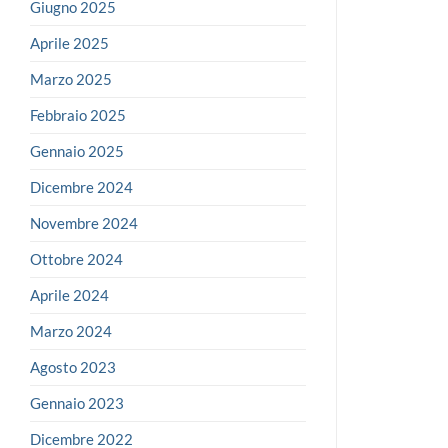
Giugno 2025
Aprile 2025
Marzo 2025
Febbraio 2025
Gennaio 2025
Dicembre 2024
Novembre 2024
Ottobre 2024
Aprile 2024
Marzo 2024
Agosto 2023
Gennaio 2023
Dicembre 2022