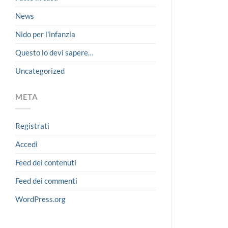
News
Nido per l'infanzia
Questo lo devi sapere…
Uncategorized
META
Registrati
Accedi
Feed dei contenuti
Feed dei commenti
WordPress.org