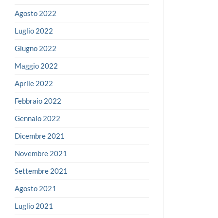
Agosto 2022
Luglio 2022
Giugno 2022
Maggio 2022
Aprile 2022
Febbraio 2022
Gennaio 2022
Dicembre 2021
Novembre 2021
Settembre 2021
Agosto 2021
Luglio 2021