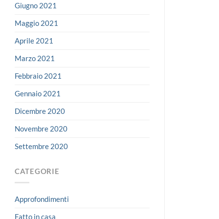
Giugno 2021
Maggio 2021
Aprile 2021
Marzo 2021
Febbraio 2021
Gennaio 2021
Dicembre 2020
Novembre 2020
Settembre 2020
CATEGORIE
Approfondimenti
Fatto in casa