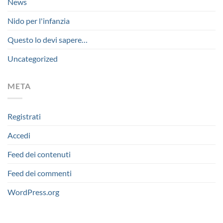
News
Nido per l'infanzia
Questo lo devi sapere…
Uncategorized
META
Registrati
Accedi
Feed dei contenuti
Feed dei commenti
WordPress.org