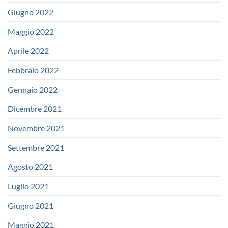
Giugno 2022
Maggio 2022
Aprile 2022
Febbraio 2022
Gennaio 2022
Dicembre 2021
Novembre 2021
Settembre 2021
Agosto 2021
Luglio 2021
Giugno 2021
Maggio 2021