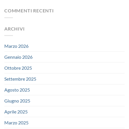
COMMENTI RECENTI
ARCHIVI
Marzo 2026
Gennaio 2026
Ottobre 2025
Settembre 2025
Agosto 2025
Giugno 2025
Aprile 2025
Marzo 2025