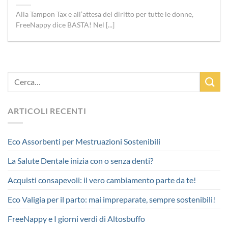
Alla Tampon Tax e all’attesa del diritto per tutte le donne,
FreeNappy dice BASTA! Nel [...]
ARTICOLI RECENTI
Eco Assorbenti per Mestruazioni Sostenibili
La Salute Dentale inizia con o senza denti?
Acquisti consapevoli: il vero cambiamento parte da te!
Eco Valigia per il parto: mai impreparate, sempre sostenibili!
FreeNappy e I giorni verdi di Altosbuffo