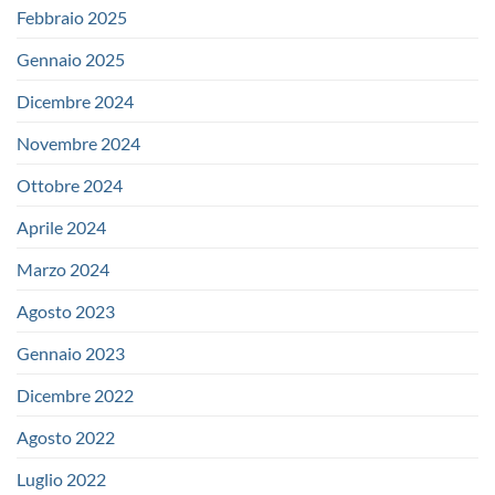
Febbraio 2025
Gennaio 2025
Dicembre 2024
Novembre 2024
Ottobre 2024
Aprile 2024
Marzo 2024
Agosto 2023
Gennaio 2023
Dicembre 2022
Agosto 2022
Luglio 2022