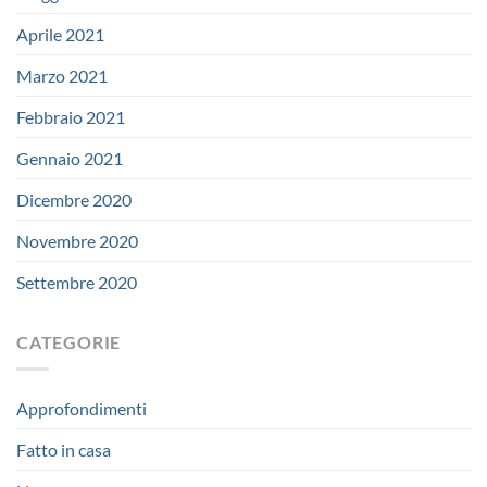
Aprile 2021
Marzo 2021
Febbraio 2021
Gennaio 2021
Dicembre 2020
Novembre 2020
Settembre 2020
CATEGORIE
Approfondimenti
Fatto in casa