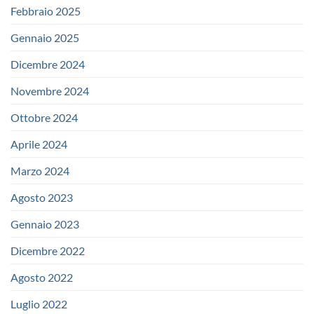
Febbraio 2025
Gennaio 2025
Dicembre 2024
Novembre 2024
Ottobre 2024
Aprile 2024
Marzo 2024
Agosto 2023
Gennaio 2023
Dicembre 2022
Agosto 2022
Luglio 2022