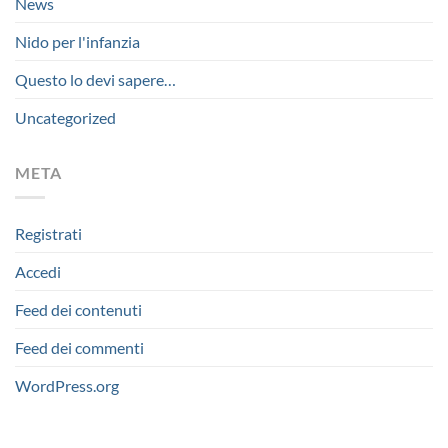
News
Nido per l'infanzia
Questo lo devi sapere…
Uncategorized
META
Registrati
Accedi
Feed dei contenuti
Feed dei commenti
WordPress.org