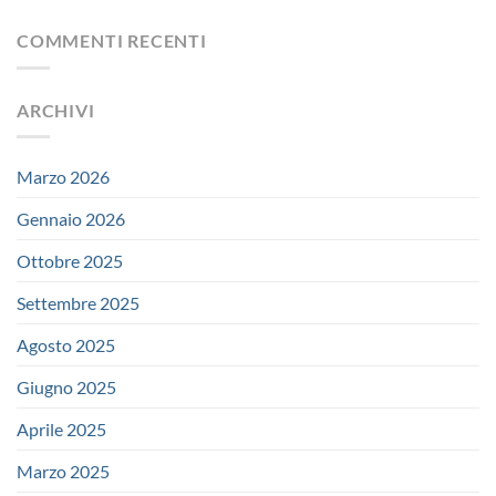
COMMENTI RECENTI
ARCHIVI
Marzo 2026
Gennaio 2026
Ottobre 2025
Settembre 2025
Agosto 2025
Giugno 2025
Aprile 2025
Marzo 2025