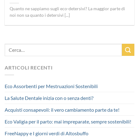
Quanto ne sappiamo sugli eco-detersivi? La maggior parte di
noi non sa quanto i detersivi [...]
ARTICOLI RECENTI
Eco Assorbenti per Mestruazioni Sostenibili
La Salute Dentale inizia con o senza denti?
Acquisti consapevoli: il vero cambiamento parte da te!
Eco Valigia per il parto: mai impreparate, sempre sostenibili!
FreeNappy e I giorni verdi di Altosbuffo