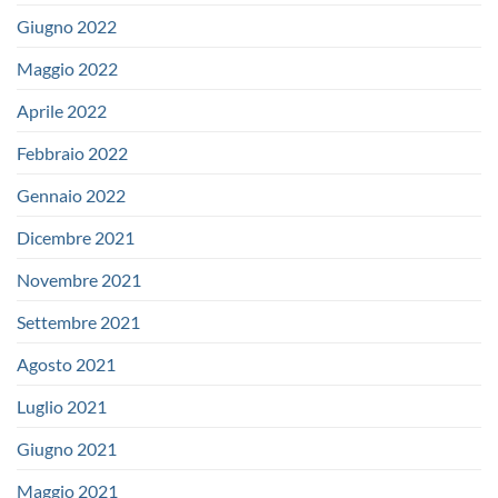
Giugno 2022
Maggio 2022
Aprile 2022
Febbraio 2022
Gennaio 2022
Dicembre 2021
Novembre 2021
Settembre 2021
Agosto 2021
Luglio 2021
Giugno 2021
Maggio 2021