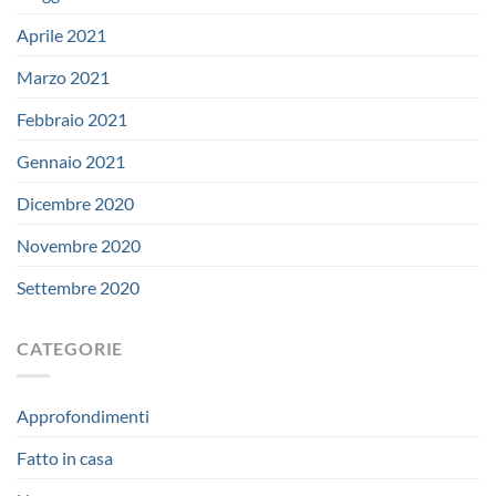
Aprile 2021
Marzo 2021
Febbraio 2021
Gennaio 2021
Dicembre 2020
Novembre 2020
Settembre 2020
CATEGORIE
Approfondimenti
Fatto in casa