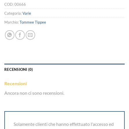
COD:
00666
Categoria:
Varie
Marchio:
Tommee Tippee
RECENSIONI (0)
Recensioni
Ancora non ci sono recensioni.
Solamente clienti che hanno effettuato l'accesso ed