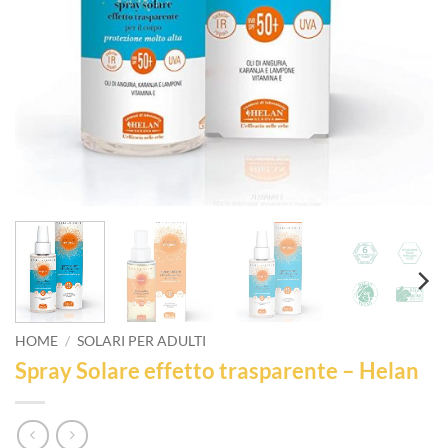
HOME
/
SOLARI PER ADULTI
Spray Solare effetto trasparente – Helan