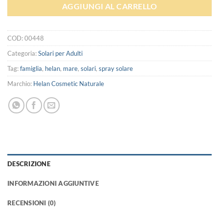
AGGIUNGI AL CARRELLO
COD:
00448
Categoria:
Solari per Adulti
Tag:
famiglia
,
helan
,
mare
,
solari
,
spray solare
Marchio:
Helan Cosmetic Naturale
DESCRIZIONE
INFORMAZIONI AGGIUNTIVE
RECENSIONI (0)