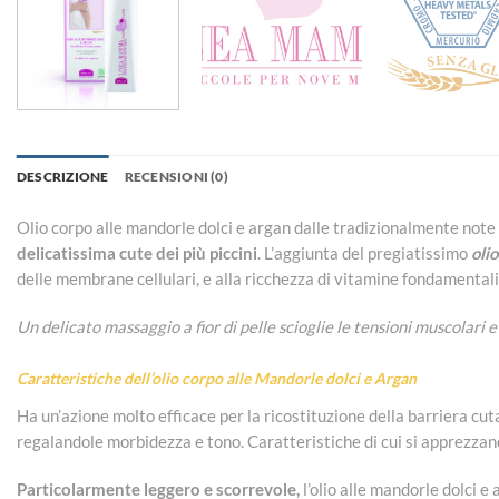
DESCRIZIONE
RECENSIONI (0)
Olio corpo alle mandorle dolci e argan dalle tradizionalmente note 
delicatissima cute dei più piccini
.
L’aggiunta del pregiatissimo
olio
delle membrane cellulari, e alla ricchezza di vitamine fondamentali p
Un delicato massaggio a fior di pelle scioglie le tensioni muscolari e
Caratteristiche dell’olio corpo alle Mandorle dolci e Argan
Ha un’azione molto efficace per la ricostituzione della barriera cut
regalandole morbidezza e tono. Caratteristiche di cui si apprezzan
Particolarmente leggero e scorrevole,
l’olio alle mandorle dolci e