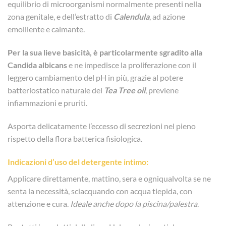
equilibrio di microorganismi normalmente presenti nella
zona genitale, e dell’estratto di
Calendula
, ad azione
emolliente e calmante.
Per la sua lieve basicità, è particolarmente sgradito alla
Candida albicans
e ne impedisce la proliferazione con il
leggero cambiamento del pH in più, grazie al potere
batteriostatico naturale del
Tea Tree oil
, previene
infiammazioni e pruriti.
Asporta delicatamente l’eccesso di secrezioni nel pieno
rispetto della flora batterica fisiologica.
Indicazioni d’uso del detergente intimo:
Applicare direttamente, mattino, sera e ogniqualvolta se ne
senta la necessità, sciacquando con acqua tiepida, con
attenzione e cura.
Ideale anche dopo la piscina/palestra
.