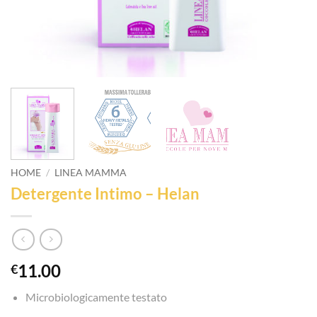
HOME
/
LINEA MAMMA
Detergente Intimo – Helan
11.00
€
Microbiologicamente testato