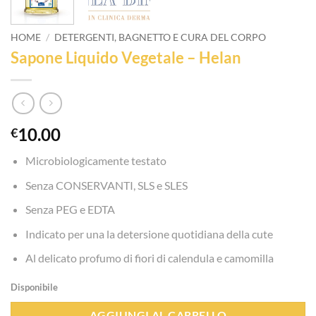
HOME
/
DETERGENTI, BAGNETTO E CURA DEL CORPO
Sapone Liquido Vegetale – Helan
10.00
€
Microbiologicamente testato
Senza CONSERVANTI, SLS e SLES
Senza PEG e EDTA
Indicato per una la detersione quotidiana della cute
Al delicato profumo di fiori di calendula e camomilla
Disponibile
AGGIUNGI AL CARRELLO