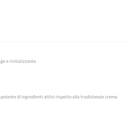
ge e rivitalizzante.
 potente di ingredienti attivi rispetto alla tradizionale crema