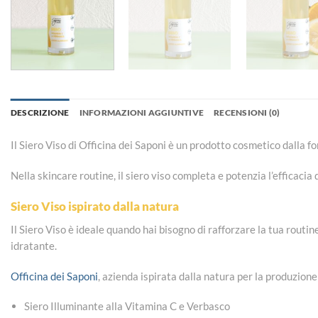
DESCRIZIONE
INFORMAZIONI AGGIUNTIVE
RECENSIONI (0)
Il Siero Viso di Officina dei Saponi è un prodotto cosmetico dalla fo
Nella skincare routine, il siero viso completa e potenzia l’efficacia
Siero Viso ispirato dalla natura
Il Siero Viso è ideale quando hai bisogno di rafforzare la tua routin
idratante.
Officina dei Saponi
, azienda ispirata dalla natura per la produzione 
Siero Illuminante alla Vitamina C e Verbasco