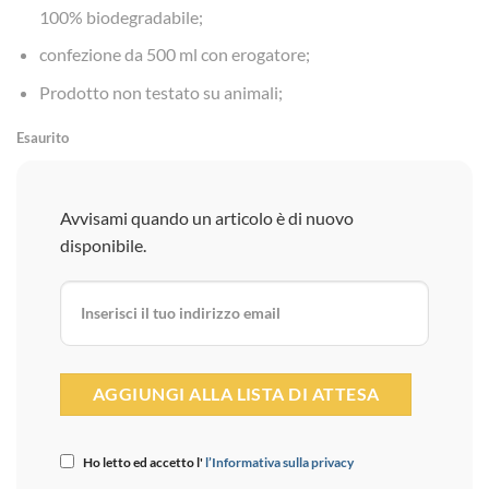
100% biodegradabile;
confezione da 500 ml con erogatore;
Prodotto non testato su animali;
Esaurito
Avvisami quando un articolo è di nuovo
disponibile.
Ho letto ed accetto l'
l’Informativa sulla privacy