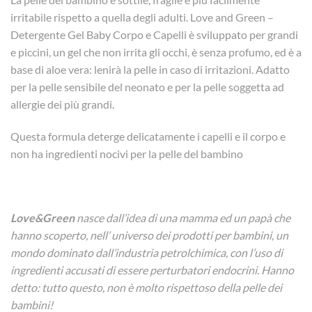
irritabile rispetto a quella degli adulti. Love and Green –
Detergente Gel Baby Corpo e Capelli è sviluppato per grandi
e piccini, un gel che non irrita gli occhi, è senza profumo, ed è a
base di aloe vera: lenirà la pelle in caso di irritazioni. Adatto
per la pelle sensibile del neonato e per la pelle soggetta ad
allergie dei più grandi.
Questa formula deterge delicatamente i capelli e il corpo e
non ha ingredienti nocivi per la pelle del bambino
Love&Green
nasce dall’idea di una mamma ed un papà che
hanno scoperto, nell’ universo dei prodotti per bambini, un
mondo dominato dall’industria petrolchimica, con l’uso di
ingredienti accusati di essere perturbatori endocrini. Hanno
detto: tutto questo, non è molto rispettoso della pelle dei
bambini!