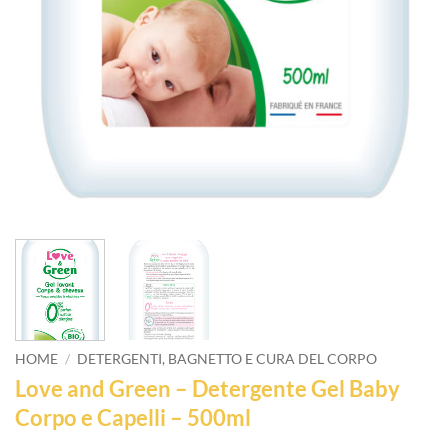
HOME
/
DETERGENTI, BAGNETTO E CURA DEL CORPO
Love and Green – Detergente Gel Baby
Corpo e Capelli – 500ml