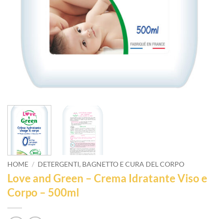
HOME
/
DETERGENTI, BAGNETTO E CURA DEL CORPO
Love and Green – Crema Idratante Viso e
Corpo – 500ml