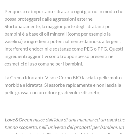
Per questo è importante idratarlo ogni giorno in modo che
possa proteggersi dalle aggressioni esterne.
Sfortunatamente, la maggior parte degli idratanti per
bambini è a base di oli minerali (come per esempio la
vaselina) e ingredienti potenzialmente dannosi: allergeni,
interferenti endocrini e sostanze come PEG o PPG. Questi
ingredienti aggiuntivi sono troppo spesso presenti nei
cosmetici di uso comune per i bambini.
La Crema Idratante Viso e Corpo BIO lascia la pelle molto
morbida e idratata. Si assorbe rapidamente e non lascia la
pelle grassa, con un odore gradevole e discreto;
Love&Green
nasce dall’idea di una mamma ed un papà che
hanno scoperto, nell’ universo dei prodotti per bambini, un