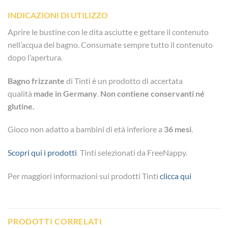
INDICAZIONI DI UTILIZZO
Aprire le bustine con le dita asciutte e gettare il contenuto
nell’acqua del bagno. Consumate sempre tutto il contenuto
dopo l’apertura.
Bagno frizzante
di Tinti è un prodotto di accertata
qualità
made in Germany
.
Non contiene conservanti né
glutine.
Gioco non adatto a bambini di età inferiore a
36 mesi
.
Scopri qui i prodotti
Tinti selezionati da FreeNappy.
Per maggiori informazioni sui prodotti Tinti
clicca qui
PRODOTTI CORRELATI