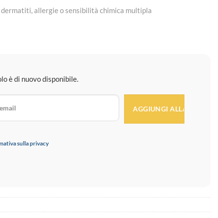
dermatiti, allergie o sensibilità chimica multipla
o è di nuovo disponibile.
mativa sulla privacy