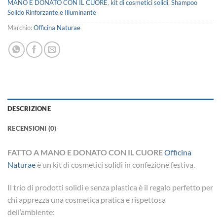
MANO E DONATO CON IL CUORE
,
kit di cosmetici solidi
,
Shampoo
Solido Rinforzante e Illuminante
Marchio:
Officina Naturae
DESCRIZIONE
RECENSIONI (0)
FATTO A MANO E DONATO CON IL CUORE
Officina
Naturae
è un kit di cosmetici solidi in confezione festiva.
Il trio di prodotti solidi e senza plastica è il regalo perfetto per
chi apprezza una cosmetica pratica e rispettosa
dell’ambiente: