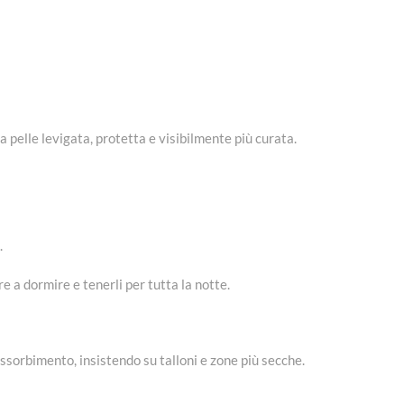
pelle levigata, protetta e visibilmente più curata.
.
e a dormire e tenerli per tutta la notte.
ssorbimento, insistendo su talloni e zone più secche.