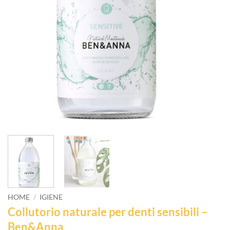
HOME
/
IGIENE
Collutorio naturale per denti sensibili –
Ben&Anna