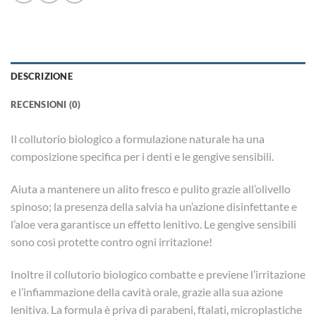
DESCRIZIONE
RECENSIONI (0)
Il collutorio biologico a formulazione naturale ha una
composizione specifica per i denti e le gengive sensibili.
Aiuta a mantenere un alito fresco e pulito grazie all’olivello
spinoso; la presenza della salvia ha un’azione disinfettante e
l’aloe vera garantisce un effetto lenitivo. Le gengive sensibili
sono così protette contro ogni irritazione!
Inoltre il collutorio biologico combatte e previene l’irritazione
e l’infiammazione della cavità orale, grazie alla sua azione
lenitiva. La formula è priva di parabeni, ftalati, microplastiche