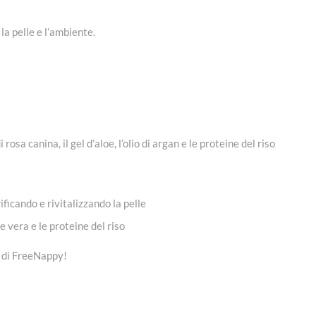
la pelle e l’ambiente.
rosa canina, il gel d’aloe, l’olio di argan e le proteine del riso
ificando e rivitalizzando la pelle
oe vera e le proteine del riso
di FreeNappy!