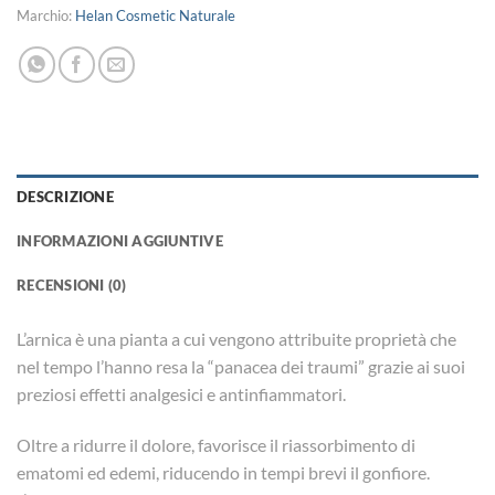
Marchio:
Helan Cosmetic Naturale
DESCRIZIONE
INFORMAZIONI AGGIUNTIVE
RECENSIONI (0)
L’arnica è una pianta a cui vengono attribuite proprietà che
nel tempo l’hanno resa la “panacea dei traumi” grazie ai suoi
preziosi effetti analgesici e antinfiammatori.
Oltre a ridurre il dolore, favorisce il riassorbimento di
ematomi ed edemi, riducendo in tempi brevi il gonfiore.