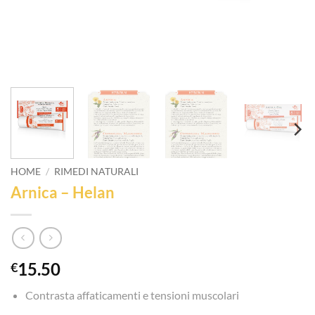
HOME
/
RIMEDI NATURALI
Arnica – Helan
15.50
€
Contrasta affaticamenti e tensioni muscolari