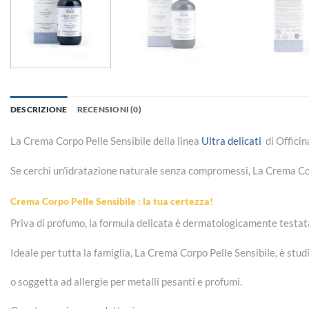
DESCRIZIONE
RECENSIONI (0)
La Crema Corpo Pelle Sensibile della linea
Ultra delicati
di Officin
Se cerchi un’idratazione naturale senza compromessi, La Crema Corp
Crema Corpo Pelle Sensibile : la tua certezza!
Priva di profumo, la formula delicata è dermatologicamente testat
Ideale per tutta la famiglia, La Crema Corpo Pelle Sensibile, è stu
o soggetta ad allergie per metalli pesanti e profumi.