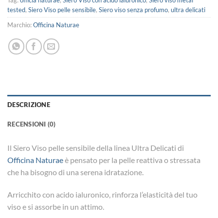
tested
,
Siero Viso pelle sensibile
,
Siero viso senza profumo
,
ultra delicati
Marchio:
Officina Naturae
DESCRIZIONE
RECENSIONI (0)
Il Siero Viso pelle sensibile della linea Ultra Delicati di
Officina Naturae
è pensato per la pelle reattiva o stressata
che ha bisogno di una serena idratazione.
Arricchito con acido ialuronico, rinforza l’elasticità del tuo
viso e si assorbe in un attimo.