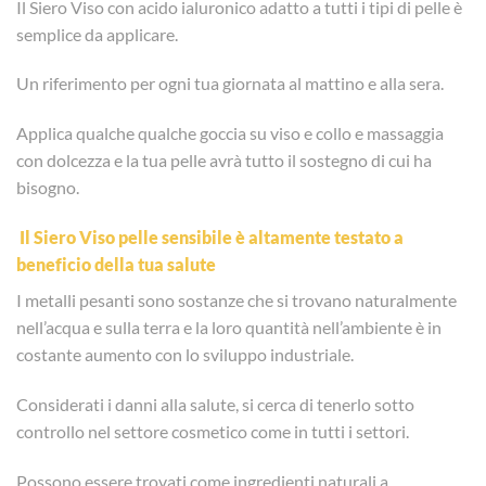
Il Siero Viso con acido ialuronico adatto a tutti i tipi di pelle è
semplice da applicare.
Un riferimento per ogni tua giornata al mattino e alla sera.
Applica qualche qualche goccia su viso e collo e massaggia
con dolcezza e la tua pelle avrà tutto il sostegno di cui ha
bisogno.
Il Siero Viso pelle sensibile è altamente testato a
beneficio della tua salute
I metalli pesanti sono sostanze che si trovano naturalmente
nell’acqua e sulla terra e la loro quantità nell’ambiente è in
costante aumento con lo sviluppo industriale.
Considerati i danni alla salute, si cerca di tenerlo sotto
controllo nel settore cosmetico come in tutti i settori.
Possono essere trovati come ingredienti naturali a