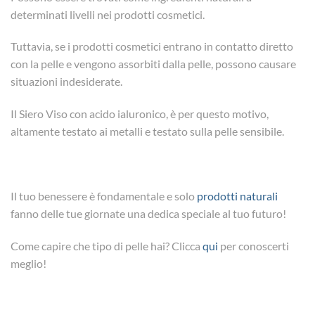
determinati livelli nei prodotti cosmetici.
Tuttavia, se i prodotti cosmetici entrano in contatto diretto
con la pelle e vengono assorbiti dalla pelle, possono causare
situazioni indesiderate.
Il Siero Viso con acido ialuronico, è per questo motivo,
altamente testato ai metalli e testato sulla pelle sensibile.
Il tuo benessere è fondamentale e solo
prodotti naturali
fanno delle tue giornate una dedica speciale al tuo futuro!
Come capire che tipo di pelle hai? Clicca
qui
per conoscerti
meglio!