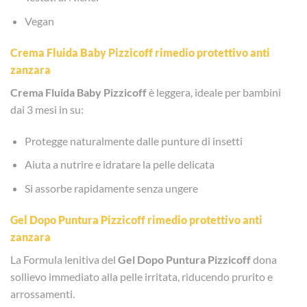
Vegan
Crema Fluida Baby
Pizzicoff rimedio protettivo anti
zanzara
Crema Fluida Baby Pizzicoff
è leggera, ideale per bambini
dai 3 mesi in su:
Protegge naturalmente dalle punture di insetti
Aiuta a nutrire e idratare la pelle delicata
Si assorbe rapidamente senza ungere
Gel Dopo Puntura
Pizzicoff rimedio protettivo anti
zanzara
La Formula lenitiva del
Gel Dopo Puntura Pizzicoff
dona
sollievo immediato alla pelle irritata, riducendo prurito e
arrossamenti.