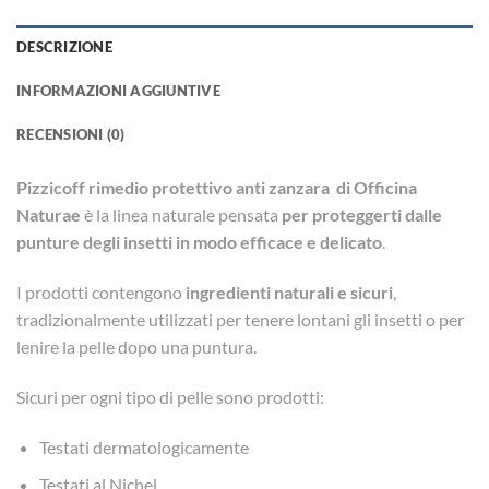
DESCRIZIONE
INFORMAZIONI AGGIUNTIVE
RECENSIONI (0)
Pizzicoff rimedio protettivo anti zanzara di Officina
Naturae
è la linea naturale pensata
per proteggerti dalle
punture degli insetti in modo efficace e delicato
.
I prodotti contengono
ingredienti naturali e sicuri
,
tradizionalmente utilizzati per tenere lontani gli insetti o per
lenire la pelle dopo una puntura.
Sicuri per ogni tipo di pelle sono prodotti:
Testati dermatologicamente
Testati al Nichel