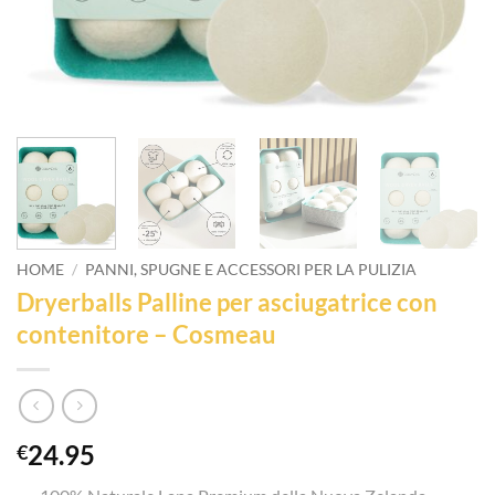
HOME
/
PANNI, SPUGNE E ACCESSORI PER LA PULIZIA
Dryerballs Palline per asciugatrice con
contenitore – Cosmeau
24.95
€