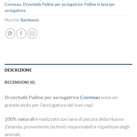
Cosmeau
,
Dryerballs Palline per asciugatrice
,
Palline in lana per
asciugatrice
Marchio:
Bamboozy
DESCRIZIONE
RECENSIONI (0)
Dryerballs Palline per asciugatrice
Cosmeau
sono un
grande aiuto per l’asciugatura dei tuoi capi.
100% naturali
e realizzate con lana di pecora della Nuova
Zelanda, proveniente da fonti responsabili e rispettose degli
animali,