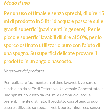
Modo d’uso
Per un uso ottimale e senza sprechi, diluire 15
ml di prodotto in 5 litri d’acqua e passare sulle
grandi superfici (pavimenti in genere). Per le
piccole superfici lavabili diluire al 50%, per lo
sporco ostinato utilizzarlo puro con l’aiuto di
una spugna. Su superfici delicate provare il
prodotto in un angolo nascosto.
Versatilità del prodotto
Per realizzare facilmente un ottimo lavavetri, versare un
cucchiaino da caffè di Detersivo Universale Concentrato in
uno spruzzino vuoto da 750 ml e riempirlo di acqua
preferibilmente distillata. Il prodotto così ottenuto può
essere utilizzato su specchi, vetri, porte, infissi, ecc. senza