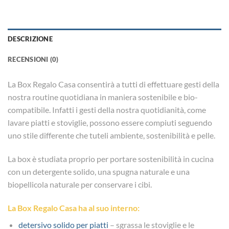
DESCRIZIONE
RECENSIONI (0)
La Box Regalo Casa consentirà a tutti di effettuare gesti della
nostra routine quotidiana in maniera sostenibile e bio-
compatibile. Infatti i gesti della nostra quotidianità, come
lavare piatti e stoviglie, possono essere compiuti seguendo
uno stile differente che tuteli ambiente, sostenibilità e pelle.
La box è studiata proprio per portare sostenibilità in cucina
con un detergente solido, una spugna naturale e una
biopellicola naturale per conservare i cibi.
La Box Regalo Casa ha al suo interno:
detersivo solido per piatti
– sgrassa le stoviglie e le