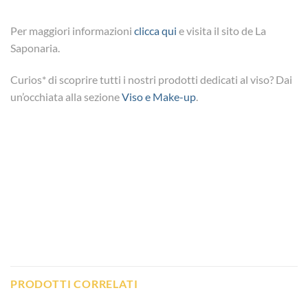
Per maggiori informazioni
clicca qui
e visita il sito de La
Saponaria.
Curios* di scoprire tutti i nostri prodotti dedicati al viso? Dai
un’occhiata alla sezione
Viso e Make-up
.
PRODOTTI CORRELATI