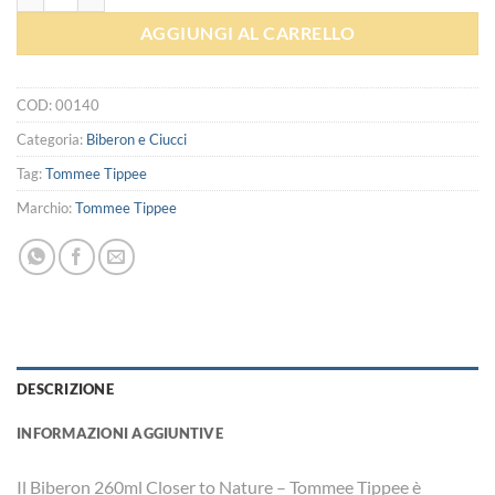
AGGIUNGI AL CARRELLO
COD:
00140
Categoria:
Biberon e Ciucci
Tag:
Tommee Tippee
Marchio:
Tommee Tippee
DESCRIZIONE
INFORMAZIONI AGGIUNTIVE
Il Biberon 260ml Closer to Nature – Tommee Tippee è