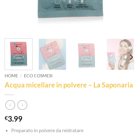
HOME
/
ECO COSMESI
Acqua micellare in polvere – La Saponaria
3.99
€
Preparato in polvere da reidratare