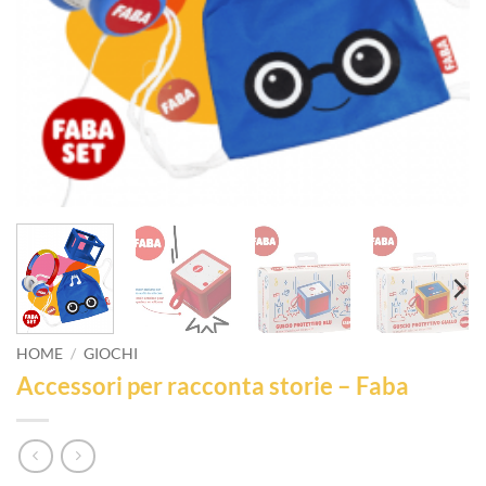
HOME
/
GIOCHI
Accessori per racconta storie – Faba