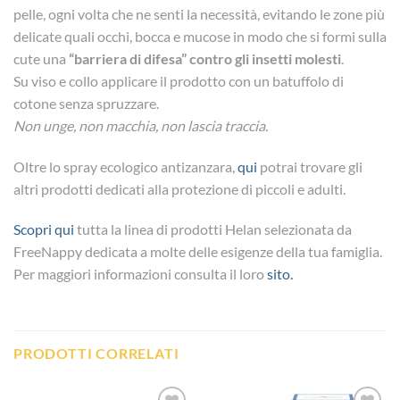
pelle, ogni volta che ne senti la necessità, evitando le zone più
delicate quali occhi, bocca e mucose in modo che si formi sulla
cute una
“barriera di difesa” contro gli insetti molesti
.
Su viso e collo applicare il prodotto con un batuffolo di
cotone senza spruzzare.
Non unge, non macchia, non lascia traccia.
Oltre lo spray ecologico antizanzara,
qui
potrai trovare gli
altri prodotti dedicati alla protezione di piccoli e adulti.
Scopri qui
tutta la linea di prodotti Helan selezionata da
FreeNappy dedicata a molte delle esigenze della tua famiglia.
Per maggiori informazioni consulta il loro
sito.
PRODOTTI CORRELATI