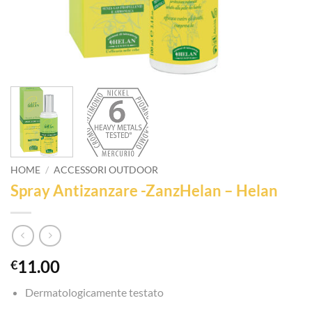
HOME
/
ACCESSORI OUTDOOR
Spray Antizanzare -ZanzHelan – Helan
11.00
€
Dermatologicamente testato