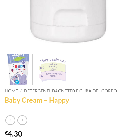
HOME
/
DETERGENTI, BAGNETTO E CURA DEL CORPO
Baby Cream – Happy
4.30
€