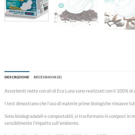
DESCRIZIONE
RECENSIONI (0)
Assorbenti notte con ali di Eco Luna sono realizzati con il 100% di 
I test dimostrano che l’uso di materie prime biologiche rimuove tutt
Sono biodegradabili e compostabili, si trasformano in compost in m
sensibilmente l’impatto sull’ambiente.