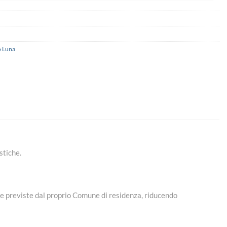
 Luna
stiche.
me previste dal proprio Comune di residenza, riducendo