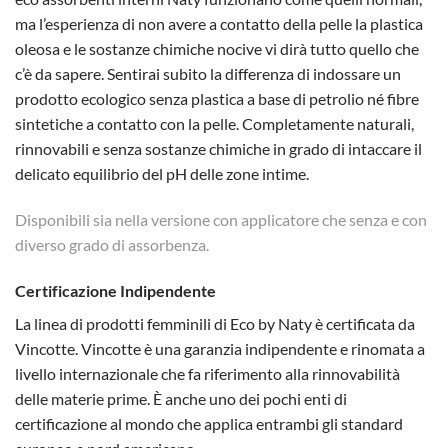
ma l’esperienza di non avere a contatto della pelle la plastica
oleosa e le sostanze chimiche nocive vi dirà tutto quello che
c’è da sapere. Sentirai subito la differenza di indossare un
prodotto ecologico senza plastica a base di petrolio né fibre
sintetiche a contatto con la pelle. Completamente naturali,
rinnovabili e senza sostanze chimiche in grado di intaccare il
delicato equilibrio del pH delle zone intime.
Disponibili sia nella versione con applicatore che senza e con
diverso grado di assorbenza.
Certificazione Indipendente
La linea di prodotti femminili di Eco by Naty è certificata da
Vincotte. Vincotte è una garanzia indipendente e rinomata a
livello internazionale che fa riferimento alla rinnovabilità
delle materie prime. È anche uno dei pochi enti di
certificazione al mondo che applica entrambi gli standard