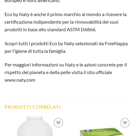
europeo e nord americano.
Eco by Naty è anche il primo marchio al mondo a ricevere la
certificazione indipendente per la rinnovabilità dei suoi
prodotti in base allo standard ASTM D6866.
Scopri tutti i prodotti
Eco by Naty selezionati da FreeNappy
per l’igiene di tutta la famiglia.
Per maggiori informazioni su Naty e le azioni concrete per il
rispetto del pianeta e della pelle visita il sito ufficiale
www.naty.com
PRODOTTI CORRELATI
Aggiungi
Aggiungi